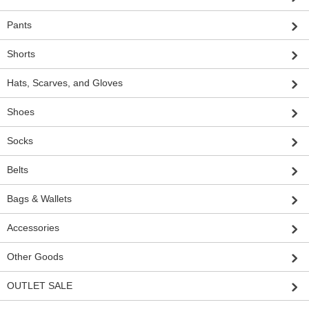
Pants
Shorts
Hats, Scarves, and Gloves
Shoes
Socks
Belts
Bags & Wallets
Accessories
Other Goods
OUTLET SALE