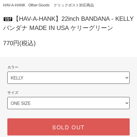
HAV-A-HANK
Other Goods
クリックポスト対応商品
【HAV-A-HANK】22inch BANDANA - KELLY
バンダナ MADE IN USA ケリーグリーン
770円(税込)
カラー
サイズ
SOLD OUT