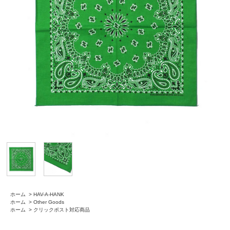
ホーム
>
HAV-A-HANK
ホーム
>
Other Goods
ホーム
>
クリックポスト対応商品