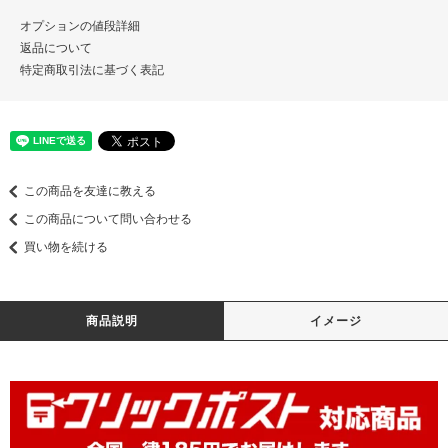
オプションの値段詳細
返品について
特定商取引法に基づく表記
この商品を友達に教える
この商品について問い合わせる
買い物を続ける
商品説明
イメージ