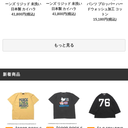
ーンズ リジッド 未洗い
ーンズ リジッド 未洗い
パンツ プロッパー ハー
日本製 カイハラ
日本製 カイハラ
ドウォッシュ加工 コッ
41,800円(税込)
41,800円(税込)
トン
15,180円(税込)
もっと見る
新着商品