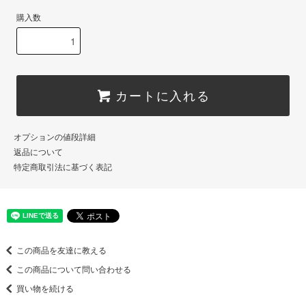
購入数
カートに入れる
オプションの値段詳細
返品について
特定商取引法に基づく表記
この商品を友達に教える
この商品について問い合わせる
買い物を続ける