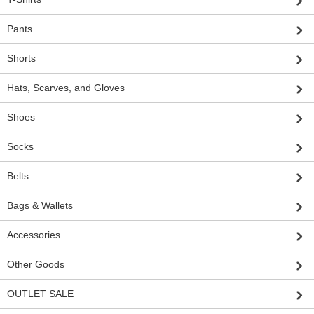
Pants
Shorts
Hats, Scarves, and Gloves
Shoes
Socks
Belts
Bags & Wallets
Accessories
Other Goods
OUTLET SALE