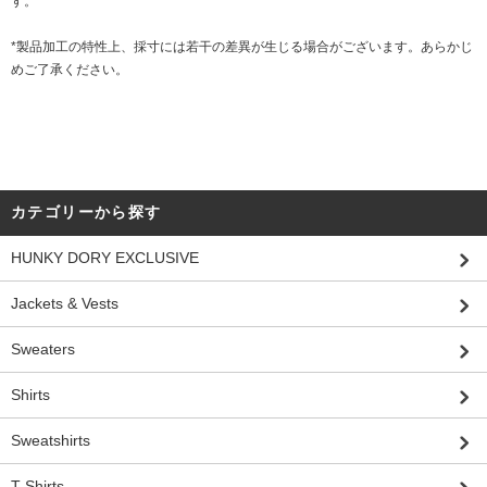
す。
*製品加工の特性上、採寸には若干の差異が生じる場合がございます。あらかじ
めご了承ください。
カテゴリーから探す
HUNKY DORY EXCLUSIVE
Jackets & Vests
Sweaters
Shirts
Sweatshirts
T-Shirts