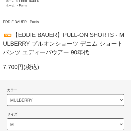
ホーム
>
EDDIE BAUER
ホーム
>
Pants
EDDIE BAUER
Pants
【EDDIE BAUER】PULL-ON SHORTS - M
ULBERRY プルオンショーツ デニム ショート
パンツ エディーバウアー 90年代
7,700円(税込)
カラー
サイズ