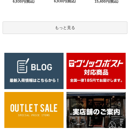
6,930円(税込)
6,930円(税込)
15,400円(税込)
もっと見る