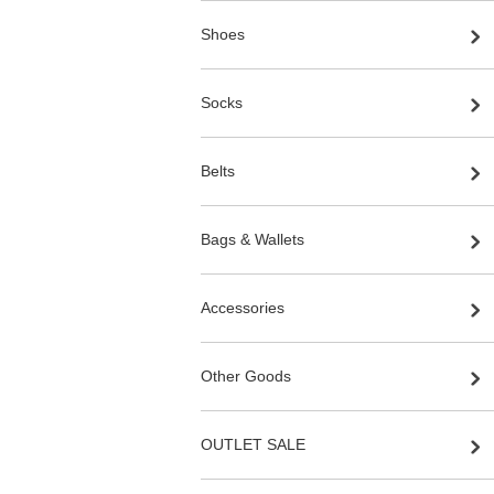
Shoes
Socks
Belts
Bags & Wallets
Accessories
Other Goods
OUTLET SALE