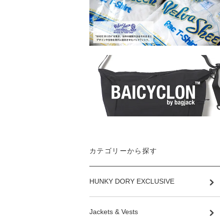
カテゴリーから探す
HUNKY DORY EXCLUSIVE
Jackets & Vests