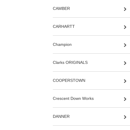
CAMBER
CARHARTT
Champion
Clarks ORIGINALS
COOPERSTOWN
Crescent Down Works
DANNER