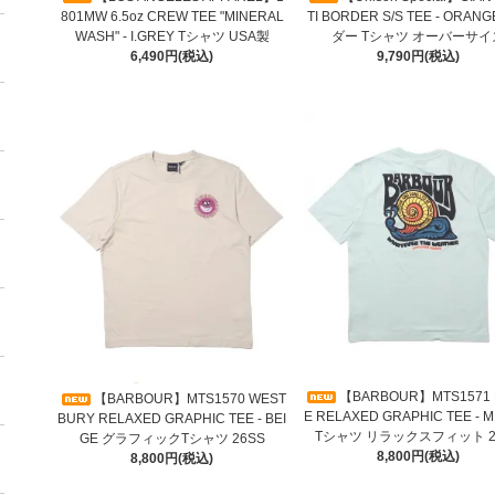
801MW 6.5oz CREW TEE "MINERAL
TI BORDER S/S TEE - ORAN
WASH" - I.GREY Tシャツ USA製
ダー Tシャツ オーバーサイ
6,490円(税込)
9,790円(税込)
【BARBOUR】MTS1571
【BARBOUR】MTS1570 WEST
E RELAXED GRAPHIC TEE - M
BURY RELAXED GRAPHIC TEE - BEI
Tシャツ リラックスフィット 2
GE グラフィックTシャツ 26SS
8,800円(税込)
8,800円(税込)