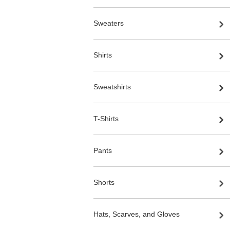
Sweaters
Shirts
Sweatshirts
T-Shirts
Pants
Shorts
Hats, Scarves, and Gloves