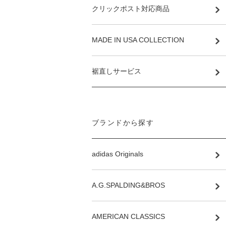
クリックポスト対応商品
MADE IN USA COLLECTION
裾直しサービス
ブランドから探す
adidas Originals
A.G.SPALDING&BROS
AMERICAN CLASSICS