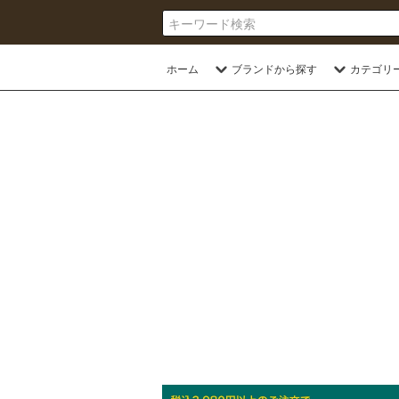
ホーム
ブランドから探す
カテゴリ