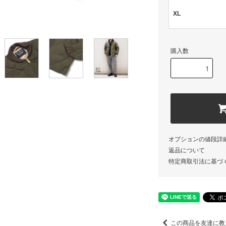
XL
購入数
オプションの値段詳
返品について
特定商取引法に基づ
この商品を友達に教