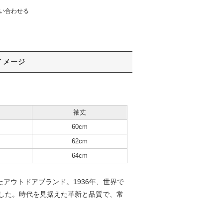
い合わせる
イメージ
袖丈
60cm
62cm
64cm
したアウトドアブランド。1936年、世界で
した。時代を見据えた革新と品質で、常