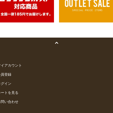
マイアカウント
会員登録
ログイン
カートを見る
お問い合わせ