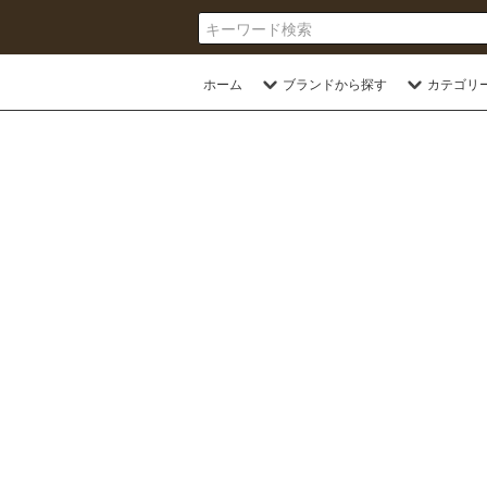
ホーム
ブランドから探す
カテゴリ