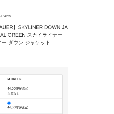
 & Vests
AUER】SKYLINER DOWN JA
NERAL GREEN スカイライナー
ー ダウン ジャケット
)
M.GREEN
44,000円(税込)
在庫なし
44,000円(税込)