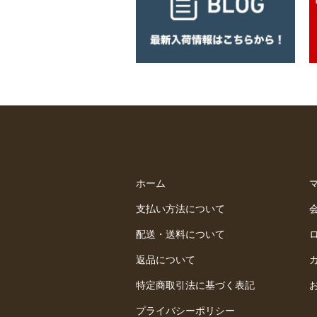
ホーム
支払い方法について
配送・送料について
返品について
特定商取引法に基づく表記
プライバシーポリシー