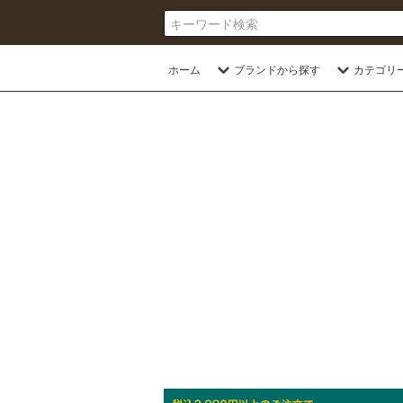
ホーム
ブランドから探す
カテゴリ