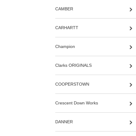
CAMBER
CARHARTT
Champion
Clarks ORIGINALS
COOPERSTOWN
Crescent Down Works
DANNER