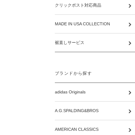
クリックポスト対応商品
MADE IN USA COLLECTION
裾直しサービス
ブランドから探す
adidas Originals
A.G.SPALDING&BROS
AMERICAN CLASSICS