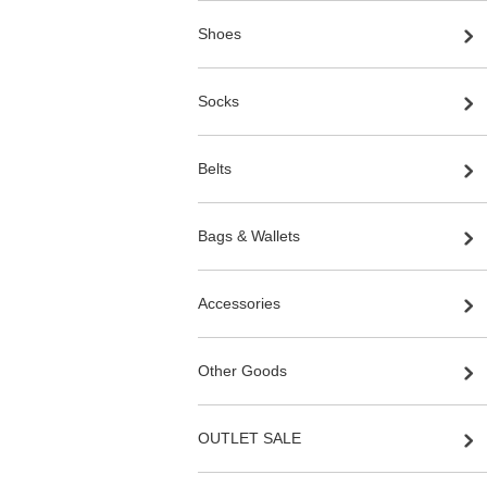
Shoes
Socks
Belts
Bags & Wallets
Accessories
Other Goods
OUTLET SALE