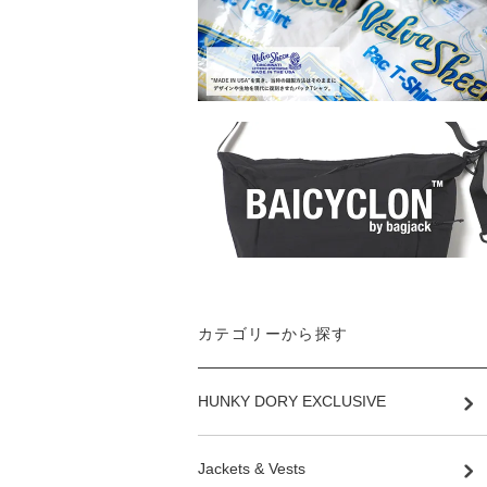
カテゴリーから探す
HUNKY DORY EXCLUSIVE
Jackets & Vests