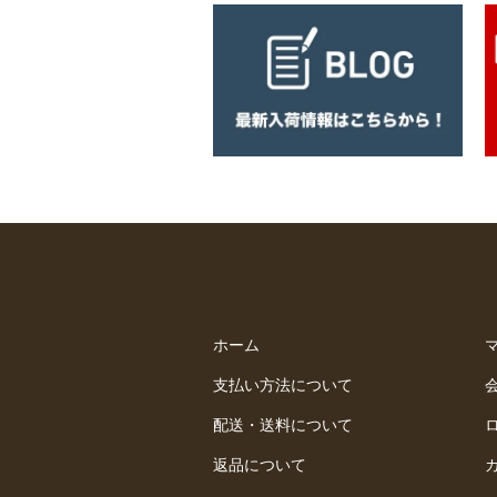
ホーム
支払い方法について
配送・送料について
返品について