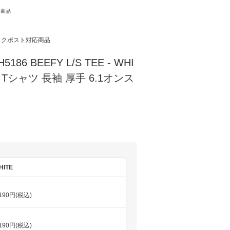
応商品
ックポスト対応商品
5186 BEEFY L/S TEE - WHI
 Tシャツ 長袖 厚手 6.1オンス
HITE
,190円(税込)
,190円(税込)