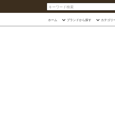
ホーム
ブランドから探す
カテゴリ