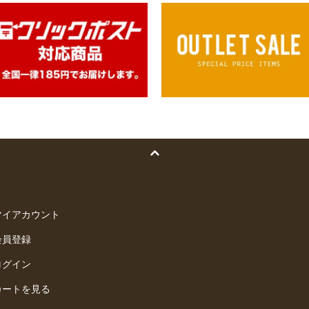
マイアカウント
会員登録
ログイン
カートを見る