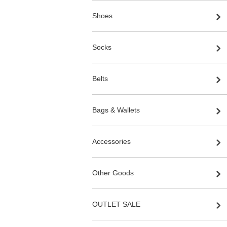
Shoes
Socks
Belts
Bags & Wallets
Accessories
Other Goods
OUTLET SALE