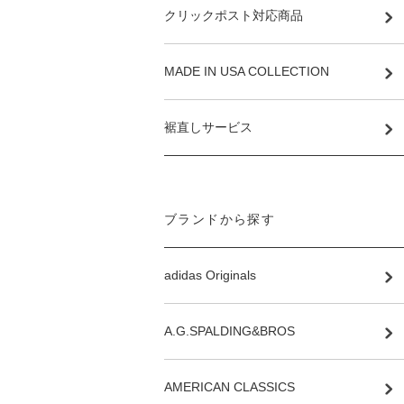
クリックポスト対応商品
MADE IN USA COLLECTION
裾直しサービス
ブランドから探す
adidas Originals
A.G.SPALDING&BROS
AMERICAN CLASSICS