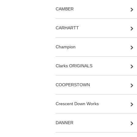
CAMBER
CARHARTT
Champion
Clarks ORIGINALS
COOPERSTOWN
Crescent Down Works
DANNER