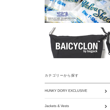
カテゴリーから探す
HUNKY DORY EXCLUSIVE
Jackets & Vests