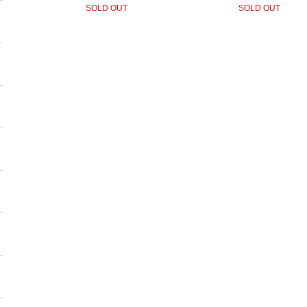
SOLD OUT
SOLD OUT