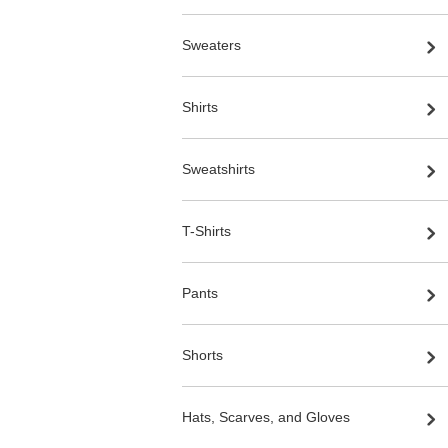
Sweaters
Shirts
Sweatshirts
T-Shirts
Pants
Shorts
Hats, Scarves, and Gloves