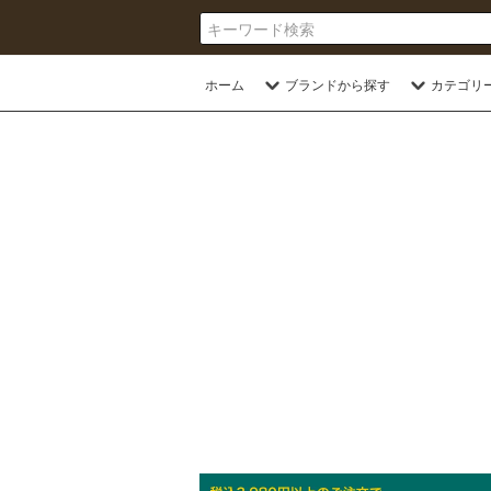
ホーム
ブランドから探す
カテゴリ