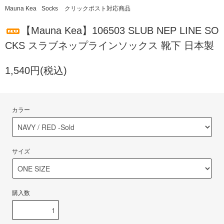
Mauna Kea
Socks
クリックポスト対応商品
【Mauna Kea】106503 SLUB NEP LINE SO
CKS スラブネップラインソックス 靴下 日本製
1,540円(税込)
カラー
サイズ
購入数