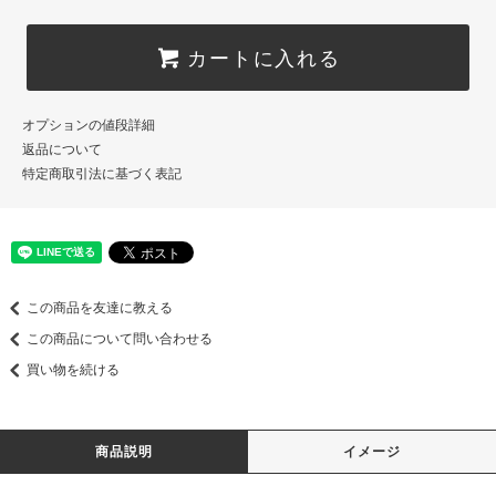
カートに入れる
オプションの値段詳細
返品について
特定商取引法に基づく表記
この商品を友達に教える
この商品について問い合わせる
買い物を続ける
商品説明
イメージ