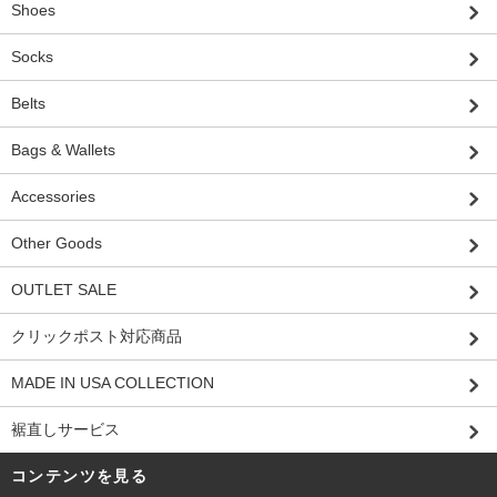
Shoes
Socks
Belts
Bags & Wallets
Accessories
Other Goods
OUTLET SALE
クリックポスト対応商品
MADE IN USA COLLECTION
裾直しサービス
コンテンツを見る