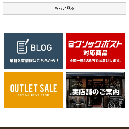
もっと見る