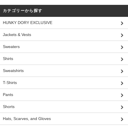
カテゴリーから探す
HUNKY DORY EXCLUSIVE
Jackets & Vests
Sweaters
Shirts
Sweatshirts
T-Shirts
Pants
Shorts
Hats, Scarves, and Gloves