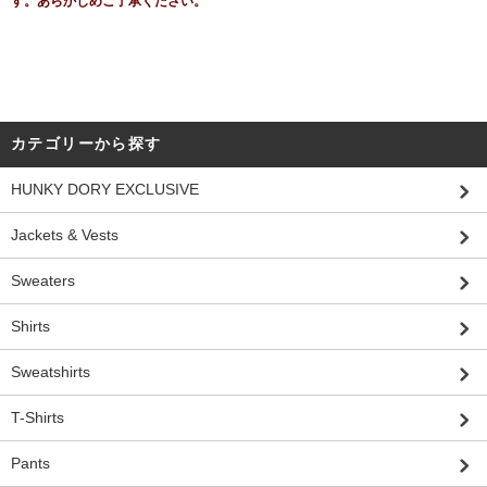
す。あらかじめご了承ください。
カテゴリーから探す
HUNKY DORY EXCLUSIVE
Jackets & Vests
Sweaters
Shirts
Sweatshirts
T-Shirts
Pants