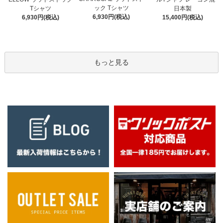
ック Tシャツ
Tシャツ
日本製
6,930円(税込)
6,930円(税込)
15,400円(税込)
もっと見る