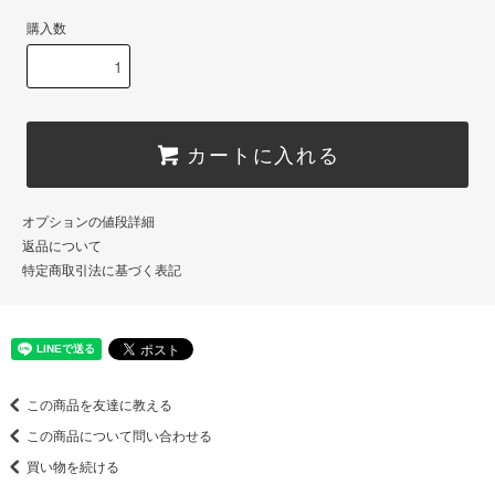
購入数
カートに入れる
オプションの値段詳細
返品について
特定商取引法に基づく表記
この商品を友達に教える
この商品について問い合わせる
買い物を続ける