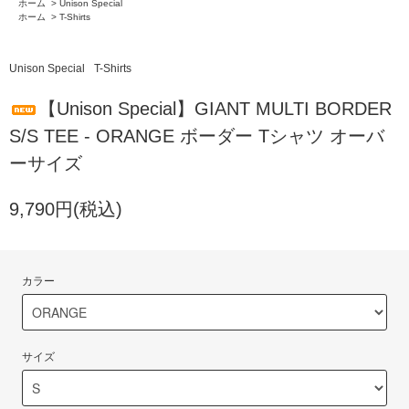
ホーム
>
Unison Special
ホーム
>
T-Shirts
Unison Special
T-Shirts
【Unison Special】GIANT MULTI BORDER
S/S TEE - ORANGE ボーダー Tシャツ オーバ
ーサイズ
9,790円(税込)
カラー
サイズ