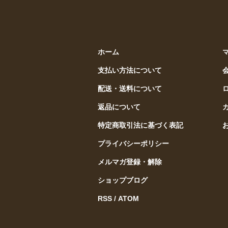
ホーム
支払い方法について
配送・送料について
返品について
特定商取引法に基づく表記
プライバシーポリシー
メルマガ登録・解除
ショップブログ
RSS
/
ATOM