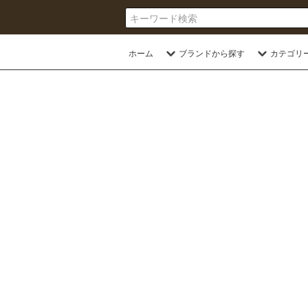
ホーム
ブランドから探す
カテゴリ