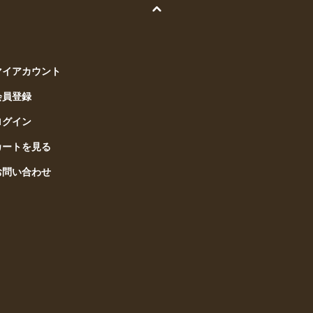
マイアカウント
会員登録
ログイン
カートを見る
お問い合わせ