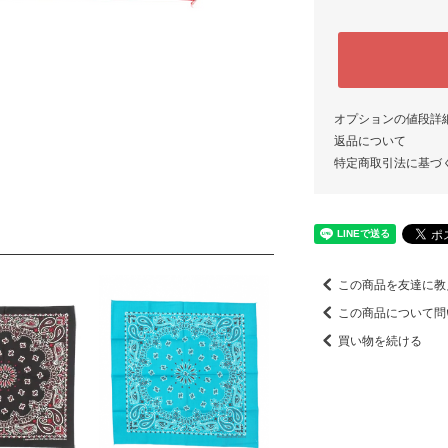
オプションの値段詳
返品について
特定商取引法に基づ
この商品を友達に教
この商品について問
買い物を続ける