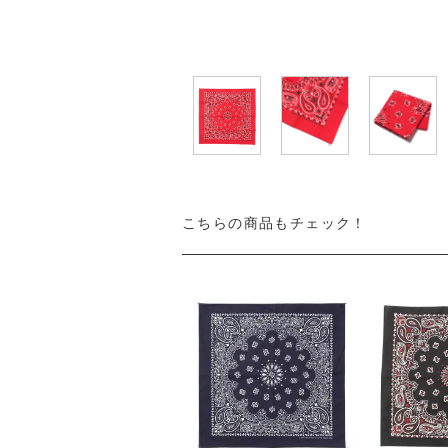
こちらの商品もチェック！