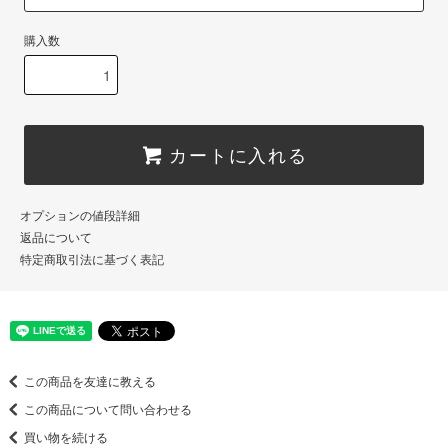
購入数
カートに入れる
オプションの値段詳細
返品について
特定商取引法に基づく表記
この商品を友達に教える
この商品について問い合わせる
買い物を続ける