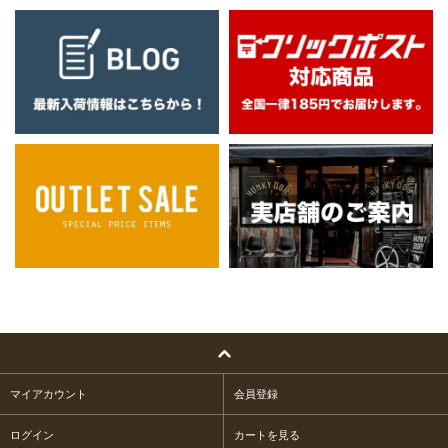
マイアカウント
会員登録
ログイン
カートを見る