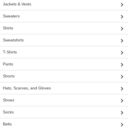
Jackets & Vests
Sweaters
Shirts
Sweatshirts
T-Shirts
Pants
Shorts
Hats, Scarves, and Gloves
Shoes
Socks
Belts