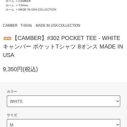
ホーム
>
CAMBER
ホーム
>
T-Shirts
ホーム
>
MADE IN USA COLLECTION
CAMBER
T-Shirts
MADE IN USA COLLECTION
【CAMBER】#302 POCKET TEE - WHITE
キャンバー ポケットTシャツ 8オンス MADE IN
USA
9,350円(税込)
カラー
サイズ