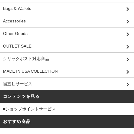
Bags & Wallets
Accessories
Other Goods
OUTLET SALE
クリックポスト対応商品
MADE IN USA COLLECTION
裾直しサービス
コンテンツを見る
■ショップポイントサービス
おすすめ商品