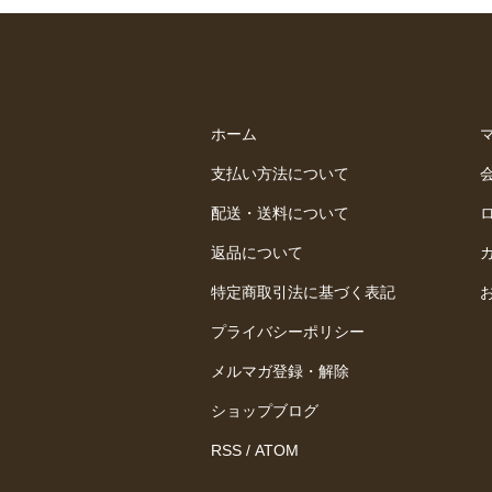
ホーム
支払い方法について
配送・送料について
返品について
特定商取引法に基づく表記
プライバシーポリシー
メルマガ登録・解除
ショップブログ
RSS
/
ATOM