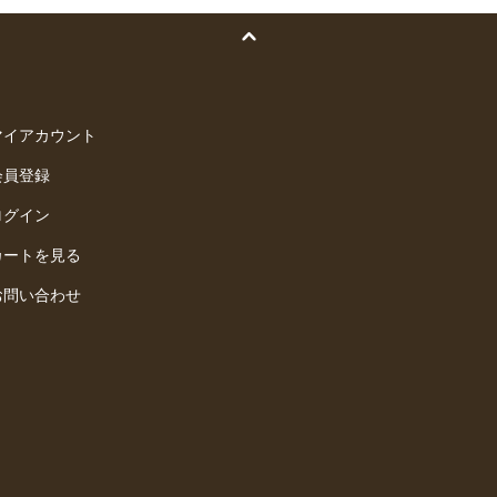
マイアカウント
会員登録
ログイン
カートを見る
お問い合わせ