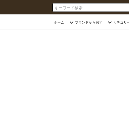
ホーム
ブランドから探す
カテゴリ