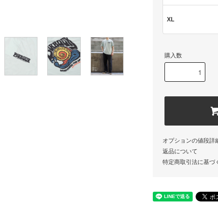
XL
購入数
オプションの値段詳
返品について
特定商取引法に基づ