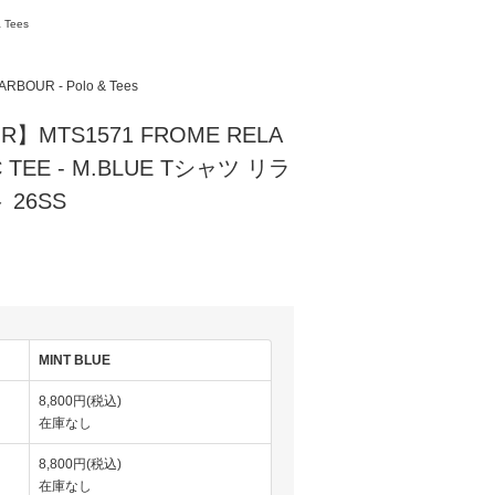
 Tees
ARBOUR - Polo & Tees
R】MTS1571 FROME RELA
C TEE - M.BLUE Tシャツ リラ
26SS
MINT BLUE
8,800円(税込)
在庫なし
8,800円(税込)
在庫なし