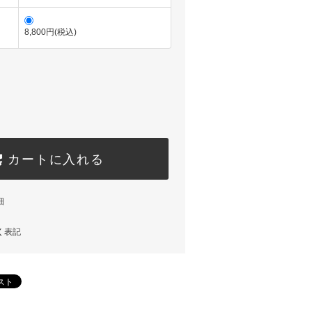
8,800円(税込)
カートに入れる
細
く表記