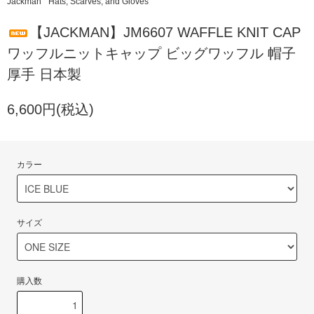
Jackman
Hats, Scarves, and Gloves
【JACKMAN】JM6607 WAFFLE KNIT CAP
ワッフルニットキャップ ビッグワッフル 帽子
厚手 日本製
6,600円(税込)
カラー
サイズ
購入数