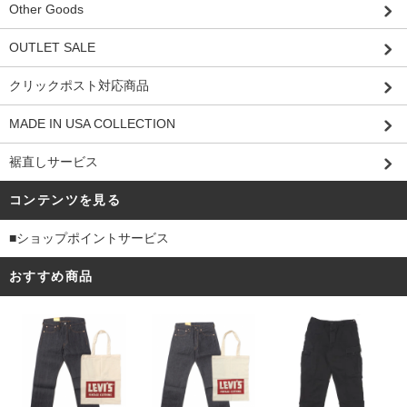
Other Goods
OUTLET SALE
クリックポスト対応商品
MADE IN USA COLLECTION
裾直しサービス
コンテンツを見る
■ショップポイントサービス
おすすめ商品