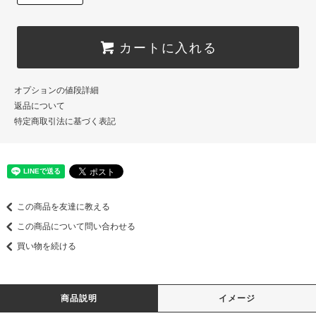
カートに入れる
オプションの値段詳細
返品について
特定商取引法に基づく表記
この商品を友達に教える
この商品について問い合わせる
買い物を続ける
商品説明
イメージ