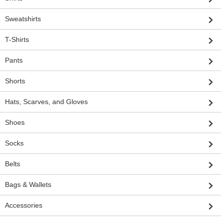
Sweatshirts
T-Shirts
Pants
Shorts
Hats, Scarves, and Gloves
Shoes
Socks
Belts
Bags & Wallets
Accessories