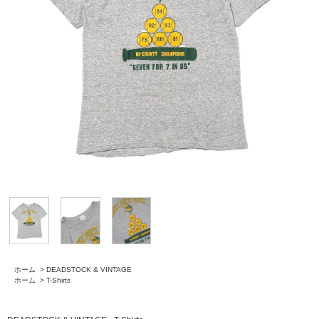
ホーム
>
DEADSTOCK & VINTAGE
ホーム
>
T-Shirts