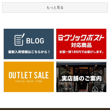
もっと見る