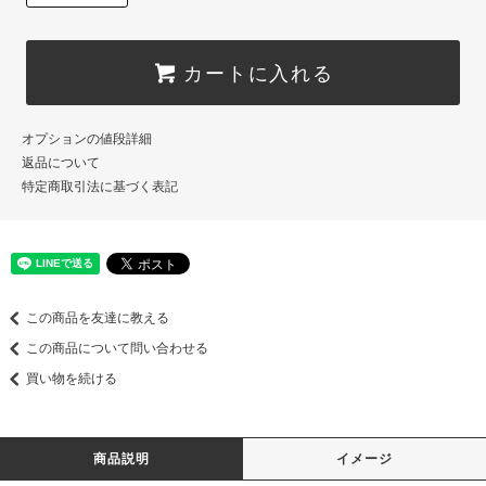
カートに入れる
オプションの値段詳細
返品について
特定商取引法に基づく表記
この商品を友達に教える
この商品について問い合わせる
買い物を続ける
商品説明
イメージ