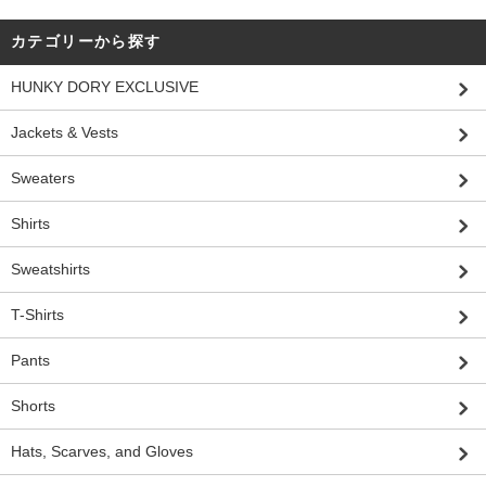
カテゴリーから探す
HUNKY DORY EXCLUSIVE
Jackets & Vests
Sweaters
Shirts
Sweatshirts
T-Shirts
Pants
Shorts
Hats, Scarves, and Gloves