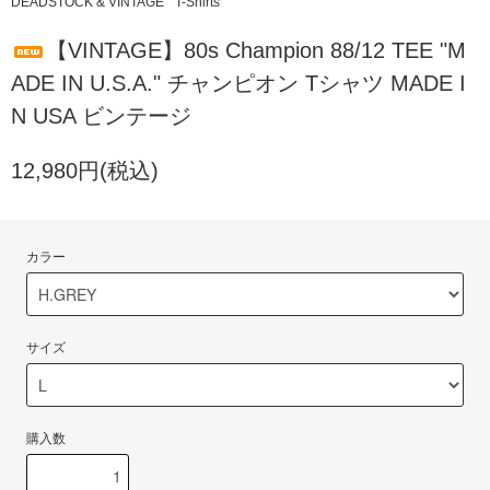
DEADSTOCK & VINTAGE
T-Shirts
【VINTAGE】80s Champion 88/12 TEE "M
ADE IN U.S.A." チャンピオン Tシャツ MADE I
N USA ビンテージ
12,980円(税込)
カラー
サイズ
購入数