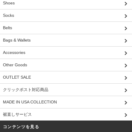
Shoes
Socks
Belts
Bags & Wallets
Accessories
Other Goods
OUTLET SALE
クリックポスト対応商品
MADE IN USA COLLECTION
裾直しサービス
コンテンツを見る