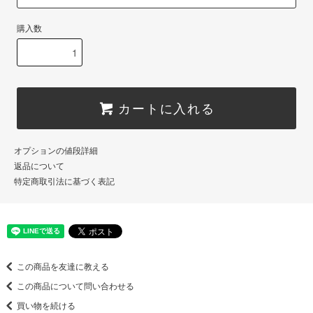
購入数
カートに入れる
オプションの値段詳細
返品について
特定商取引法に基づく表記
この商品を友達に教える
この商品について問い合わせる
買い物を続ける