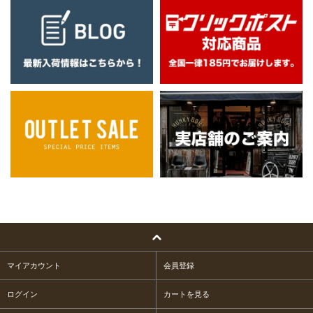
マイアカウント
会員登録
ログイン
カートを見る