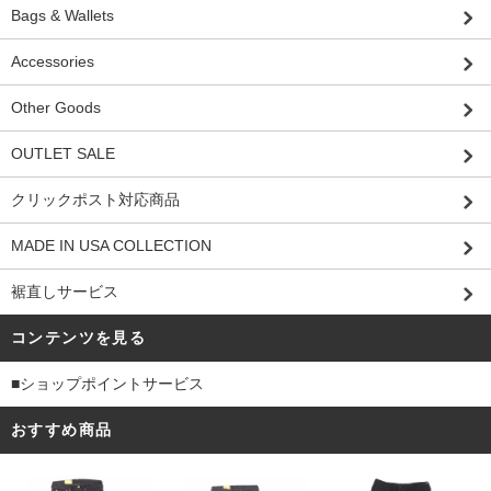
Bags & Wallets
Accessories
Other Goods
OUTLET SALE
クリックポスト対応商品
MADE IN USA COLLECTION
裾直しサービス
コンテンツを見る
■ショップポイントサービス
おすすめ商品