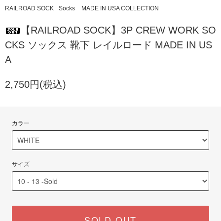
RAILROAD SOCK
Socks
MADE IN USA COLLECTION
【RAILROAD SOCK】3P CREW WORK SO
CKS ソックス 靴下 レイルロード MADE IN US
A
2,750円(税込)
カラー
サイズ
SOLD OUT