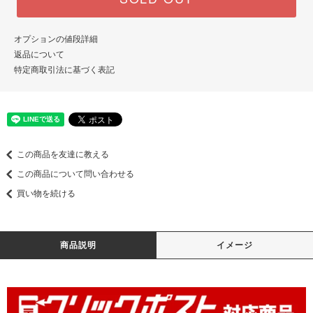
オプションの値段詳細
返品について
特定商取引法に基づく表記
この商品を友達に教える
この商品について問い合わせる
買い物を続ける
商品説明
イメージ