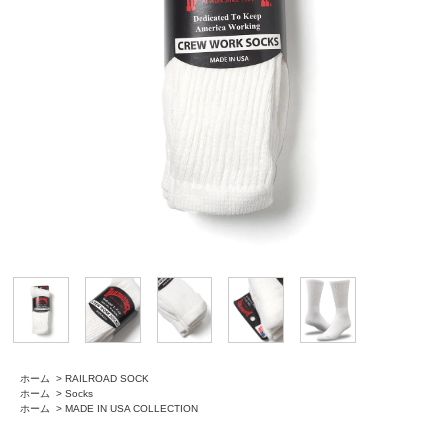
ホーム
>
RAILROAD SOCK
ホーム
>
Socks
ホーム
>
MADE IN USA COLLECTION