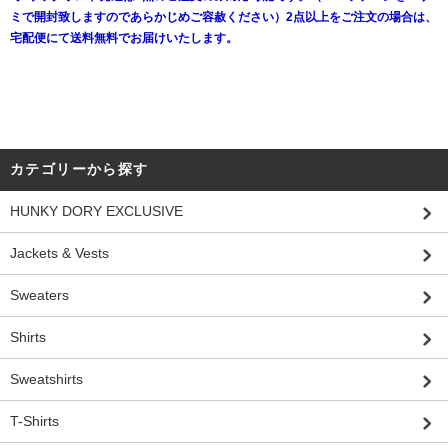
ミで開封致しますのであらかじめご容赦ください）2点以上をご注文の場合は、
宅配便にて送料無料でお届けいたします。
カテゴリーから探す
HUNKY DORY EXCLUSIVE
Jackets & Vests
Sweaters
Shirts
Sweatshirts
T-Shirts