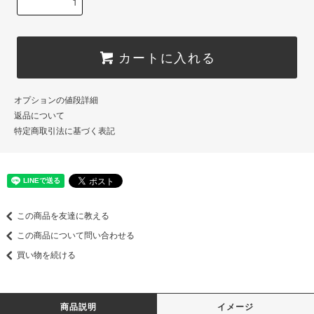
カートに入れる
オプションの値段詳細
返品について
特定商取引法に基づく表記
この商品を友達に教える
この商品について問い合わせる
買い物を続ける
商品説明
イメージ