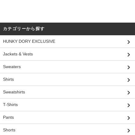
カテゴリーから探す
HUNKY DORY EXCLUSIVE
Jackets & Vests
Sweaters
Shirts
Sweatshirts
T-Shirts
Pants
Shorts