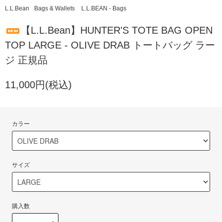
L.L.Bean
Bags & Wallets
L.L.BEAN - Bags
【L.L.Bean】HUNTER'S TOTE BAG OPEN
TOP LARGE - OLIVE DRAB トートバッグ ラー
ジ 正規品
11,000円(税込)
カラー
サイズ
購入数