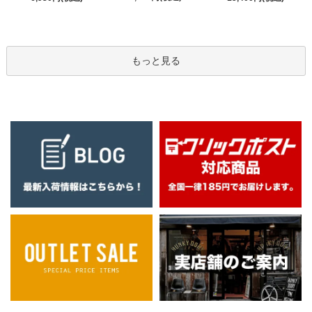
もっと見る