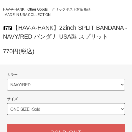
HAV-A-HANK
Other Goods
クリックポスト対応商品
MADE IN USA COLLECTION
【HAV-A-HANK】22inch SPLIT BANDANA -
NAVY/RED バンダナ USA製 スプリット
770円(税込)
カラー
サイズ
SOLD OUT