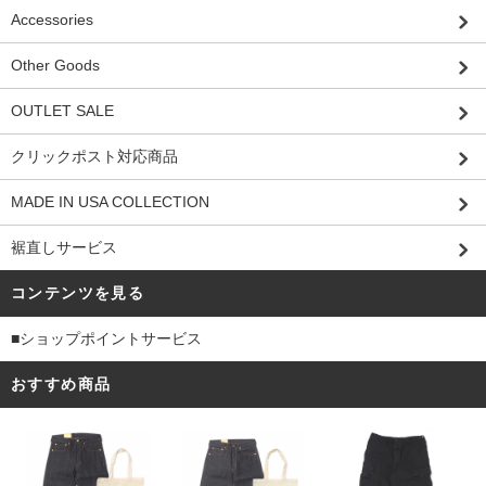
Accessories
Other Goods
OUTLET SALE
クリックポスト対応商品
MADE IN USA COLLECTION
裾直しサービス
コンテンツを見る
■ショップポイントサービス
おすすめ商品