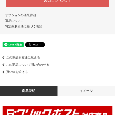
オプションの値段詳細
返品について
特定商取引法に基づく表記
この商品を友達に教える
この商品について問い合わせる
買い物を続ける
商品説明
イメージ