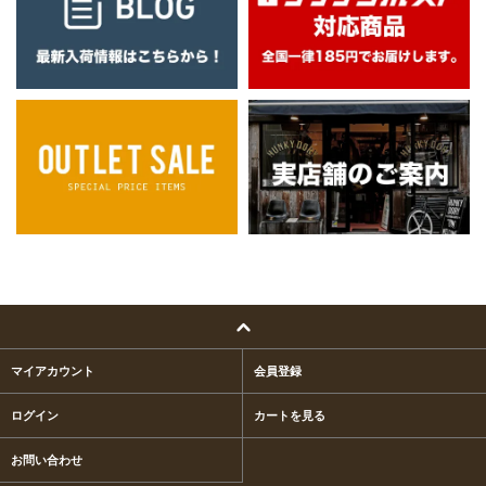
マイアカウント
会員登録
ログイン
カートを見る
お問い合わせ