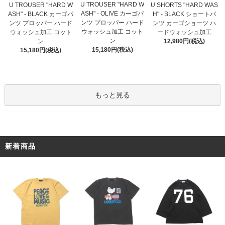
U TROUSER "HARD W
U TROUSER "HARD W
U SHORTS "HARD WAS
ASH" - OLIVE カーゴパ
ASH" - BLACK カーゴパ
H" - BLACK ショートパ
ンツ プロッパー ハード
ンツ プロッパー ハード
ンツ カーゴショーツ ハ
ウォッシュ加工 コット
ウォッシュ加工 コット
ードウォッシュ加工
ン
ン
12,980円(税込)
15,180円(税込)
15,180円(税込)
もっと見る
新着商品