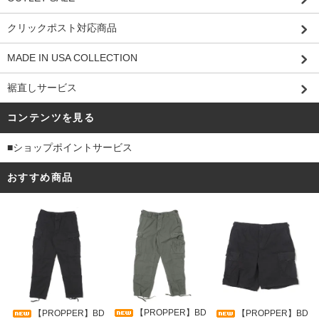
クリックポスト対応商品
MADE IN USA COLLECTION
裾直しサービス
コンテンツを見る
■ショップポイントサービス
おすすめ商品
【PROPPER】BD
【PROPPER】BD
【PROPPER】BD