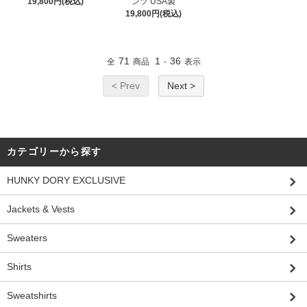
19,800円(税込)
ンツ USA製
19,800円(税込)
71
1
36
全
商品
-
表示
< Prev
Next >
カテゴリーから探す
HUNKY DORY EXCLUSIVE
Jackets & Vests
Sweaters
Shirts
Sweatshirts