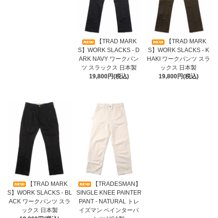
【TRAD MARK
【TRAD MARK
S】WORK SLACKS - D
S】WORK SLACKS - K
ARK NAVY ワークパン
HAKI ワークパンツ スラ
ツ スラックス 日本製
ックス 日本製
19,800円(税込)
19,800円(税込)
【TRAD MARK
【TRADESMAN】
S】WORK SLACKS - BL
SINGLE KNEE PAINTER
ACK ワークパンツ スラ
PANT - NATURAL トレ
ックス 日本製
イズマン ペインターパ