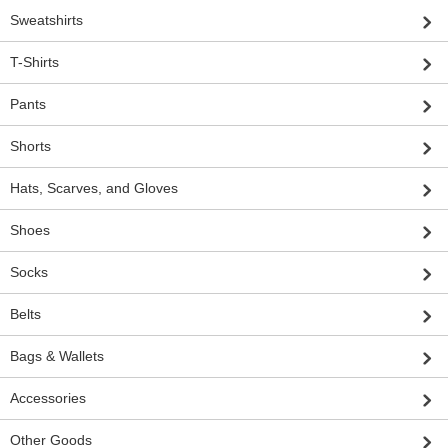
Sweatshirts
T-Shirts
Pants
Shorts
Hats, Scarves, and Gloves
Shoes
Socks
Belts
Bags & Wallets
Accessories
Other Goods