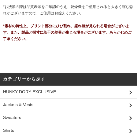
*お洗濯の際は品質表示をご確認のうえ、乾燥機をご使用されると大きく縮む恐
れがございますので、ご使用はお控えください。
*素材の特性上、プリント部分にひび割れ、擦れ跡が見られる場合がございま
す。また、製品と採寸に若干の差異が生じる場合がございます。あらかじめご
了承ください。
カテゴリーから探す
HUNKY DORY EXCLUSIVE
Jackets & Vests
Sweaters
Shirts