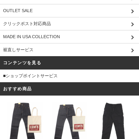
OUTLET SALE
クリックポスト対応商品
MADE IN USA COLLECTION
裾直しサービス
コンテンツを見る
■ショップポイントサービス
おすすめ商品