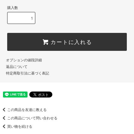
購入数
カートに入れる
オプションの値段詳細
返品について
特定商取引法に基づく表記
この商品を友達に教える
この商品について問い合わせる
買い物を続ける