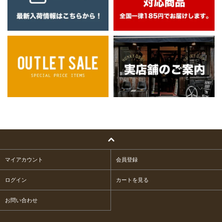
マイアカウント
会員登録
ログイン
カートを見る
お問い合わせ