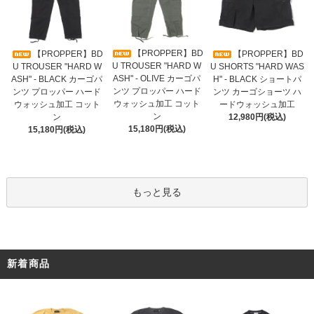
【PROPPER】BD
【PROPPER】BD
【PROPPER】BD
U TROUSER "HARD W
U TROUSER "HARD W
U SHORTS "HARD WAS
ASH" - OLIVE カーゴパ
ASH" - BLACK カーゴパ
H" - BLACK ショートパ
ンツ プロッパー ハード
ンツ プロッパー ハード
ンツ カーゴショーツ ハ
ウォッシュ加工 コット
ウォッシュ加工 コット
ードウォッシュ加工
ン
ン
12,980円(税込)
15,180円(税込)
15,180円(税込)
もっと見る
新着商品