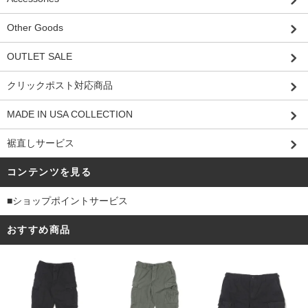
Other Goods
OUTLET SALE
クリックポスト対応商品
MADE IN USA COLLECTION
裾直しサービス
コンテンツを見る
■ショップポイントサービス
おすすめ商品