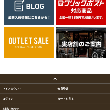
マイアカウント
会員登録
ログイン
カートを見る
お問い合わせ