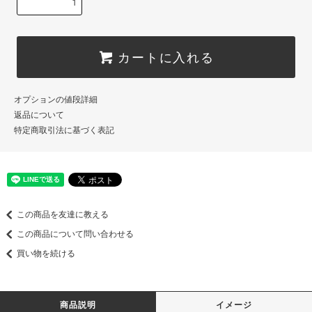
カートに入れる
オプションの値段詳細
返品について
特定商取引法に基づく表記
この商品を友達に教える
この商品について問い合わせる
買い物を続ける
商品説明
イメージ