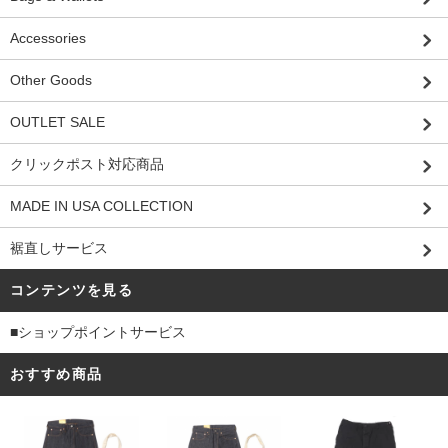
Accessories
Other Goods
OUTLET SALE
クリックポスト対応商品
MADE IN USA COLLECTION
裾直しサービス
コンテンツを見る
■ショップポイントサービス
おすすめ商品