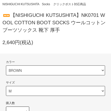
NISHIGUCHI KUTSUSHITA
Socks
クリックポスト対応商品
【NISHIGUCHI KUTSUSHITA】NK0701 W
OOL COTTON BOOT SOCKS ウールコットン
ブーツソックス 靴下 厚手
2,640円(税込)
カラー
サイズ
購入数