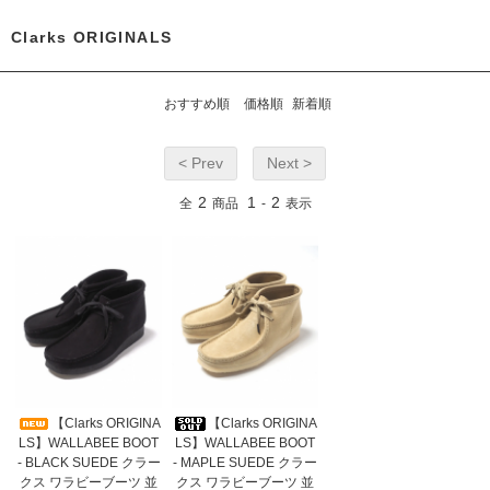
Clarks ORIGINALS
おすすめ順
価格順
新着順
< Prev
Next >
2
1
2
全
商品
-
表示
【Clarks ORIGINA
【Clarks ORIGINA
LS】WALLABEE BOOT
LS】WALLABEE BOOT
- BLACK SUEDE クラー
- MAPLE SUEDE クラー
クス ワラビーブーツ 並
クス ワラビーブーツ 並