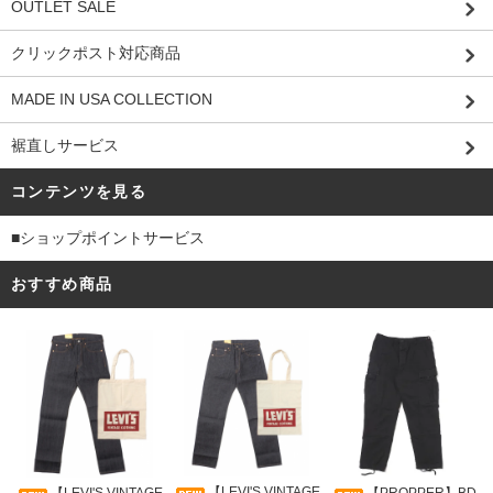
OUTLET SALE
クリックポスト対応商品
MADE IN USA COLLECTION
裾直しサービス
コンテンツを見る
■ショップポイントサービス
おすすめ商品
【LEVI'S VINTAGE