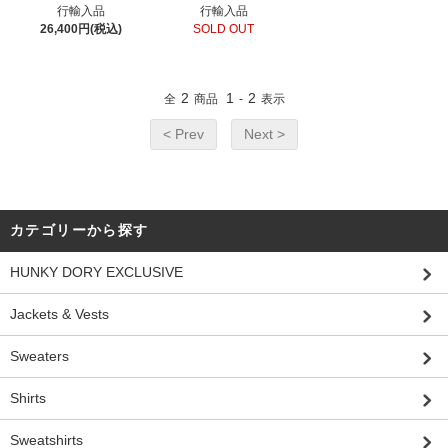
行輸入品
行輸入品
26,400円(税込)
SOLD OUT
2
1
2
全
商品
-
表示
< Prev
Next >
カテゴリーから探す
HUNKY DORY EXCLUSIVE
Jackets & Vests
Sweaters
Shirts
Sweatshirts