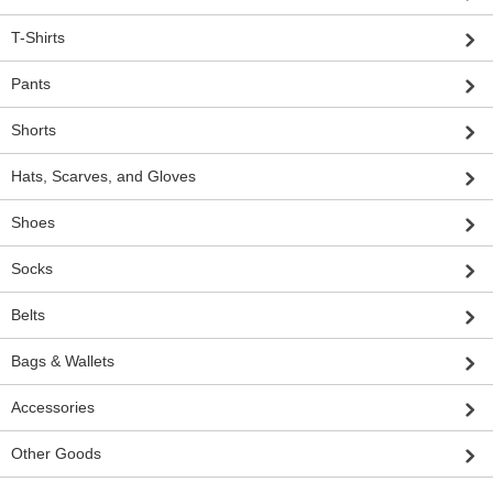
T-Shirts
Pants
Shorts
Hats, Scarves, and Gloves
Shoes
Socks
Belts
Bags & Wallets
Accessories
Other Goods