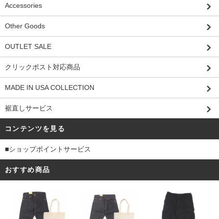
Accessories
Other Goods
OUTLET SALE
クリックポスト対応商品
MADE IN USA COLLECTION
裾直しサービス
コンテンツを見る
■ショップポイントサービス
おすすめ商品