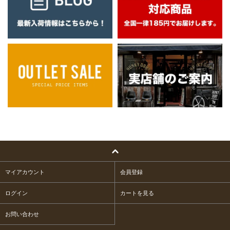
マイアカウント
会員登録
ログイン
カートを見る
お問い合わせ