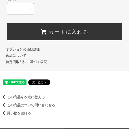
カートに入れる
オプションの値段詳細
返品について
特定商取引法に基づく表記
この商品を友達に教える
この商品について問い合わせる
買い物を続ける