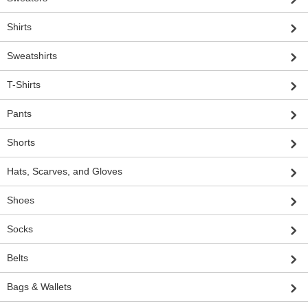
Shirts
Sweatshirts
T-Shirts
Pants
Shorts
Hats, Scarves, and Gloves
Shoes
Socks
Belts
Bags & Wallets