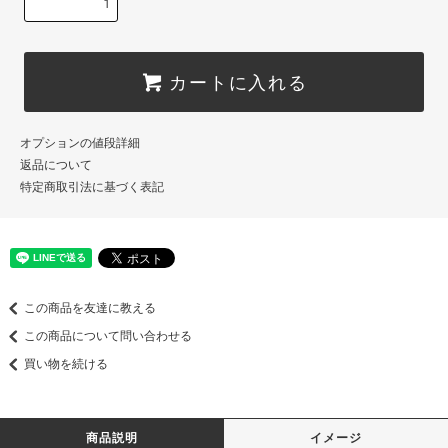
カートに入れる
オプションの値段詳細
返品について
特定商取引法に基づく表記
この商品を友達に教える
この商品について問い合わせる
買い物を続ける
商品説明
イメージ