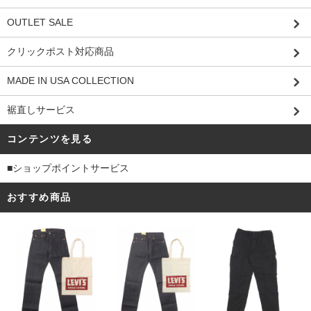
OUTLET SALE
クリックポスト対応商品
MADE IN USA COLLECTION
裾直しサービス
コンテンツを見る
■ショップポイントサービス
おすすめ商品