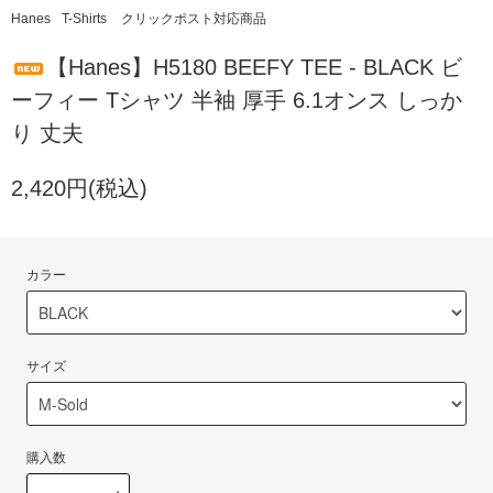
Hanes
T-Shirts
クリックポスト対応商品
【Hanes】H5180 BEEFY TEE - BLACK ビ
ーフィー Tシャツ 半袖 厚手 6.1オンス しっか
り 丈夫
2,420円(税込)
カラー
サイズ
購入数