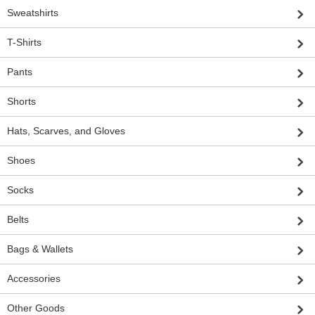
Sweatshirts
T-Shirts
Pants
Shorts
Hats, Scarves, and Gloves
Shoes
Socks
Belts
Bags & Wallets
Accessories
Other Goods