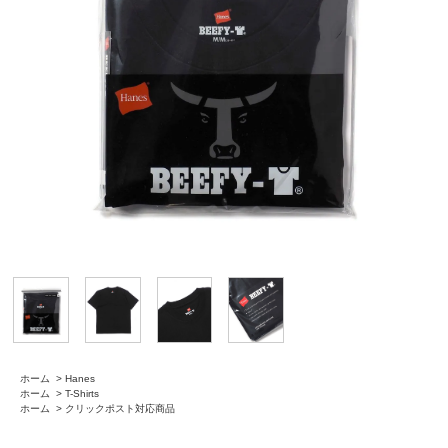
ホーム
>
Hanes
ホーム
>
T-Shirts
ホーム
>
クリックポスト対応商品