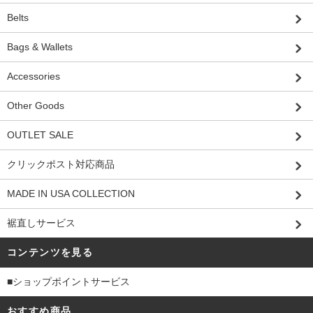
Belts
Bags & Wallets
Accessories
Other Goods
OUTLET SALE
クリックポスト対応商品
MADE IN USA COLLECTION
裾直しサービス
コンテンツを見る
■ショップポイントサービス
おすすめ商品