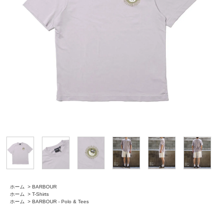
ホーム
>
BARBOUR
ホーム
>
T-Shirts
ホーム
>
BARBOUR - Polo & Tees