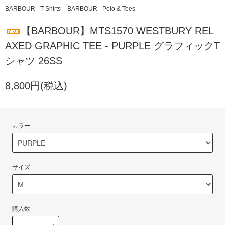
BARBOUR
T-Shirts
BARBOUR - Polo & Tees
【BARBOUR】MTS1570 WESTBURY REL
AXED GRAPHIC TEE - PURPLE グラフィックT
シャツ 26SS
8,800円(税込)
カラー
サイズ
購入数