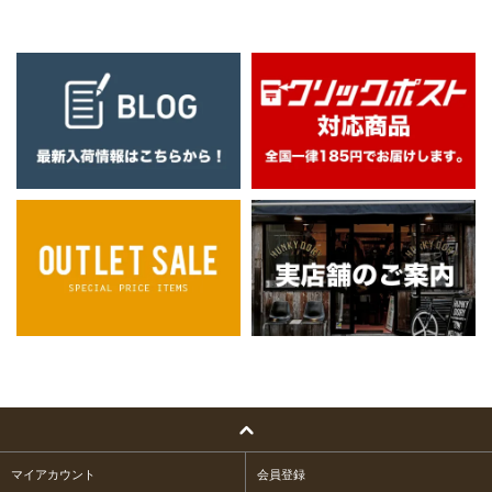
マイアカウント
会員登録