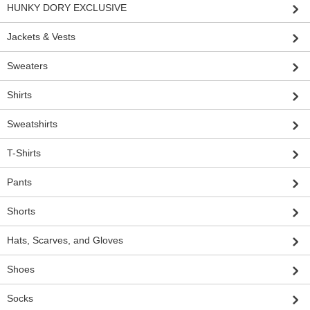
HUNKY DORY EXCLUSIVE
Jackets & Vests
Sweaters
Shirts
Sweatshirts
T-Shirts
Pants
Shorts
Hats, Scarves, and Gloves
Shoes
Socks