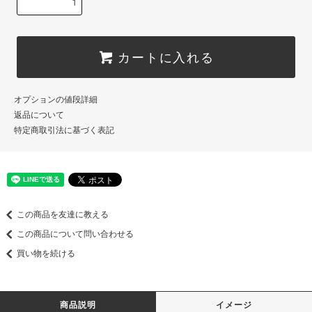
カートに入れる
オプションの値段詳細
返品について
特定商取引法に基づく表記
この商品を友達に教える
この商品について問い合わせる
買い物を続ける
商品説明
イメージ