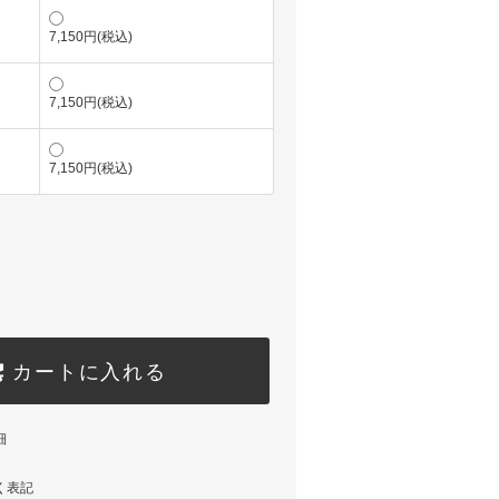
7,150円(税込)
7,150円(税込)
7,150円(税込)
カートに入れる
細
く表記