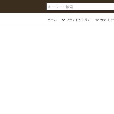
ホーム
ブランドから探す
カテゴリ