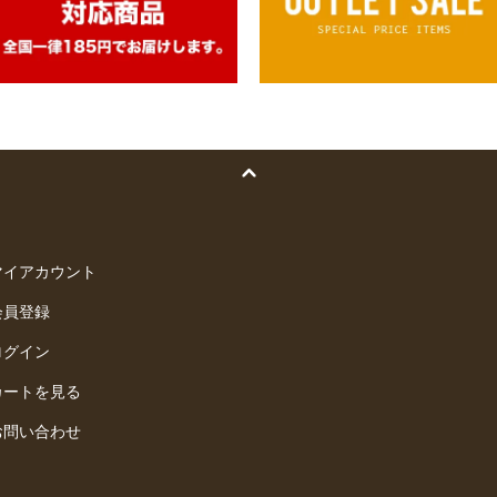
マイアカウント
会員登録
ログイン
カートを見る
お問い合わせ