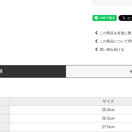
この商品を友達に教
この商品について問
買い物を続ける
明
サイズ
26.0cm
26.5cm
27.0cm