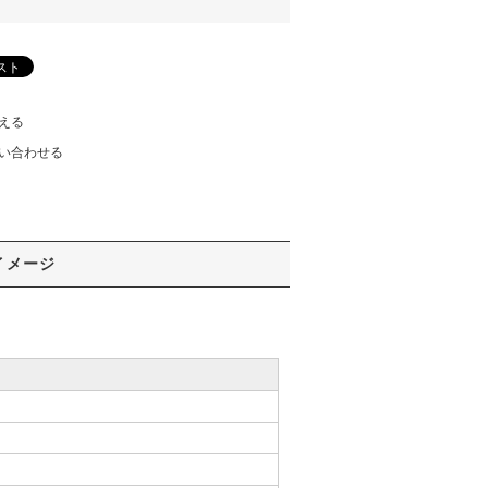
える
い合わせる
イメージ