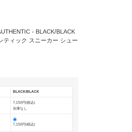
THENTIC - BLACK/BLACK
ンティック スニーカー シュー
BLACK/BLACK
7,150円(税込)
在庫なし
7,150円(税込)