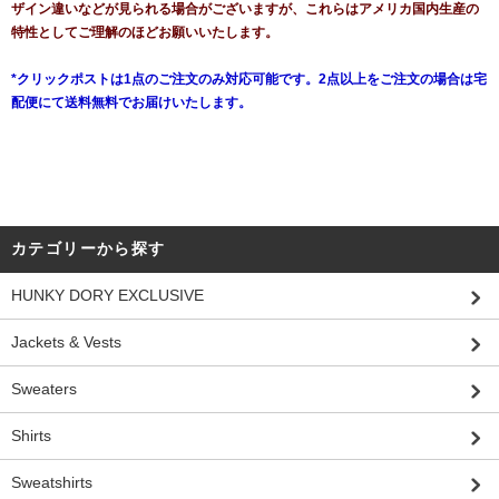
ザイン違いなどが見られる場合がございますが、これらはアメリカ国内生産の
特性としてご理解のほどお願いいたします。
*クリックポストは1点のご注文のみ対応可能です。2点以上をご注文の場合は宅
配便にて送料無料でお届けいたします。
カテゴリーから探す
HUNKY DORY EXCLUSIVE
Jackets & Vests
Sweaters
Shirts
Sweatshirts