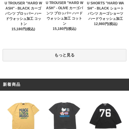
U TROUSER "HARD W
U TROUSER "HARD W
U SHORTS "HARD WA
ASH" - OLIVE カーゴパ
ASH" - BLACK カーゴ
SH" - BLACK ショート
ンツ プロッパー ハード
パンツ プロッパー ハー
パンツ カーゴショーツ
ウォッシュ加工 コット
ドウォッシュ加工 コッ
ハードウォッシュ加工
ン
トン
12,980円(税込)
15,180円(税込)
15,180円(税込)
もっと見る
新着商品