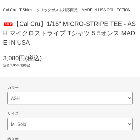
Cal Cru
T-Shirts
クリックポスト対応商品
MADE IN USA COLLECTION
【Cal Cru】1/16" MICRO-STRIPE TEE - AS
H マイクロストライプ Tシャツ 5.5オンス MAD
E IN USA
3,080円(税込)
定価 3,850円(税込)
カラー
サイズ
購入数