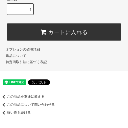
カートに入れる
オプションの値段詳細
返品について
特定商取引法に基づく表記
この商品を友達に教える
この商品について問い合わせる
買い物を続ける