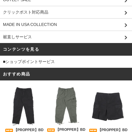
クリックポスト対応商品
MADE IN USA COLLECTION
裾直しサービス
コンテンツを見る
■ショップポイントサービス
おすすめ商品
【PROPPER】BD
【PROPPER】BD
【PROPPER】BD