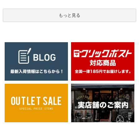
もっと見る