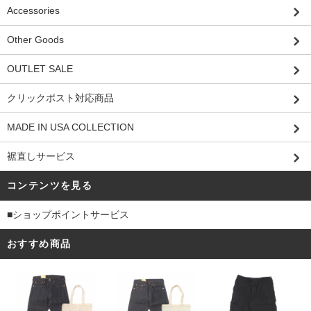
Accessories
Other Goods
OUTLET SALE
クリックポスト対応商品
MADE IN USA COLLECTION
裾直しサービス
コンテンツを見る
■ショップポイントサービス
おすすめ商品