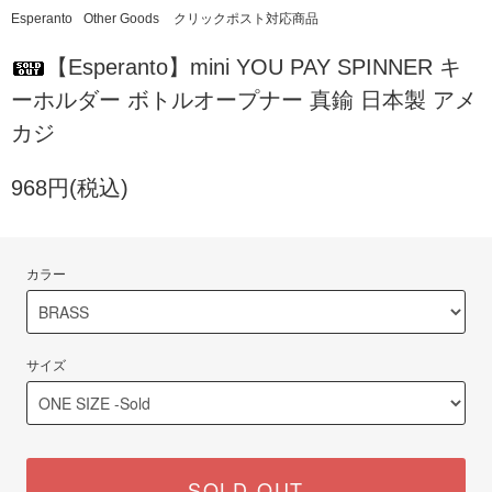
Esperanto
Other Goods
クリックポスト対応商品
【Esperanto】mini YOU PAY SPINNER キ
ーホルダー ボトルオープナー 真鍮 日本製 アメ
カジ
968円(税込)
カラー
サイズ
SOLD OUT