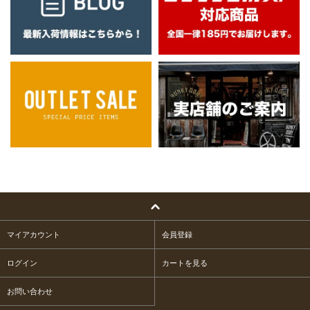
マイアカウント
会員登録
ログイン
カートを見る
お問い合わせ