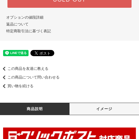
オプションの値段詳細
返品について
特定商取引法に基づく表記
この商品を友達に教える
この商品について問い合わせる
買い物を続ける
商品説明
イメージ