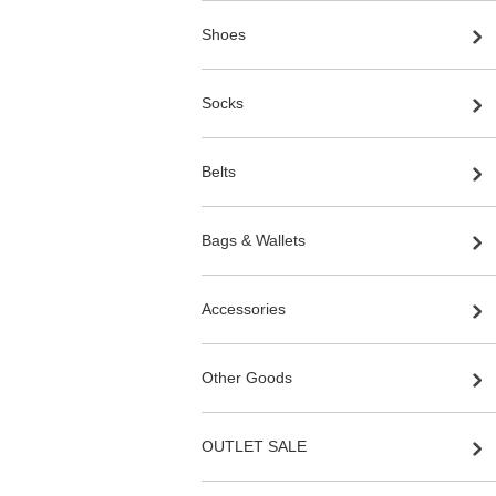
Shoes
Socks
Belts
Bags & Wallets
Accessories
Other Goods
OUTLET SALE