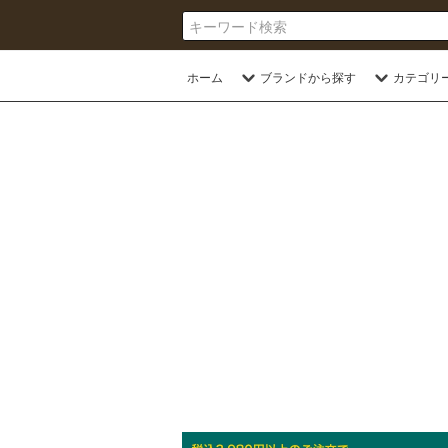
ホーム
ブランドから探す
カテゴリ