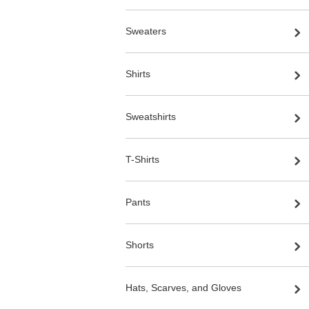
Sweaters
Shirts
Sweatshirts
T-Shirts
Pants
Shorts
Hats, Scarves, and Gloves