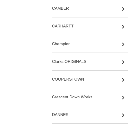
CAMBER
CARHARTT
Champion
Clarks ORIGINALS
COOPERSTOWN
Crescent Down Works
DANNER