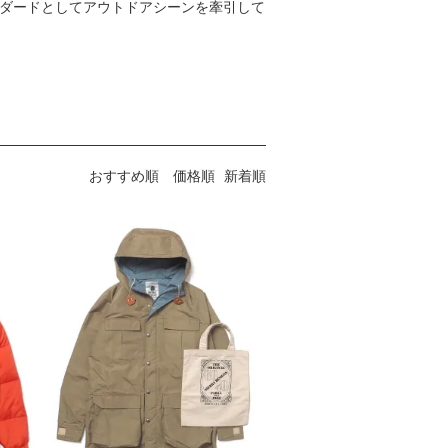
スタンダードとしてアウトドアシーンを牽引して
おすすめ順
価格順
新着順