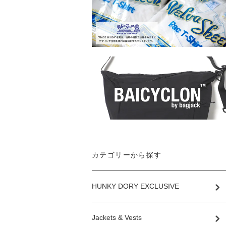
カテゴリーから探す
HUNKY DORY EXCLUSIVE
Jackets & Vests