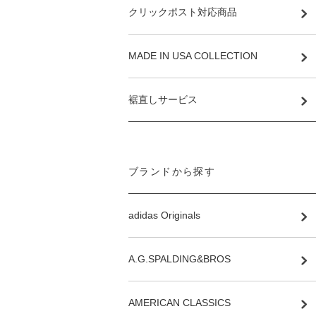
クリックポスト対応商品
MADE IN USA COLLECTION
裾直しサービス
ブランドから探す
adidas Originals
A.G.SPALDING&BROS
AMERICAN CLASSICS