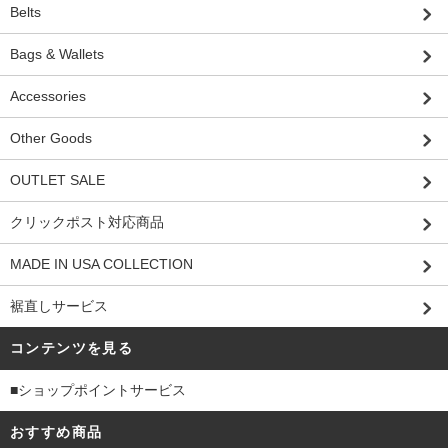
Belts
Bags & Wallets
Accessories
Other Goods
OUTLET SALE
クリックポスト対応商品
MADE IN USA COLLECTION
裾直しサービス
コンテンツを見る
■ショップポイントサービス
おすすめ商品