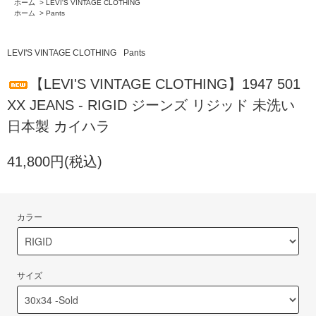
ホーム
>
LEVI'S VINTAGE CLOTHING
ホーム
>
Pants
LEVI'S VINTAGE CLOTHING
Pants
【LEVI'S VINTAGE CLOTHING】1947 501
XX JEANS - RIGID ジーンズ リジッド 未洗い
日本製 カイハラ
41,800円(税込)
カラー
サイズ