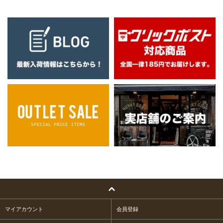
マイアカウント
会員登録