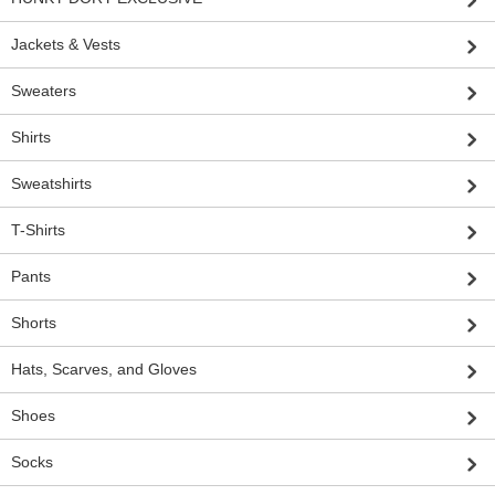
Jackets & Vests
Sweaters
Shirts
Sweatshirts
T-Shirts
Pants
Shorts
Hats, Scarves, and Gloves
Shoes
Socks