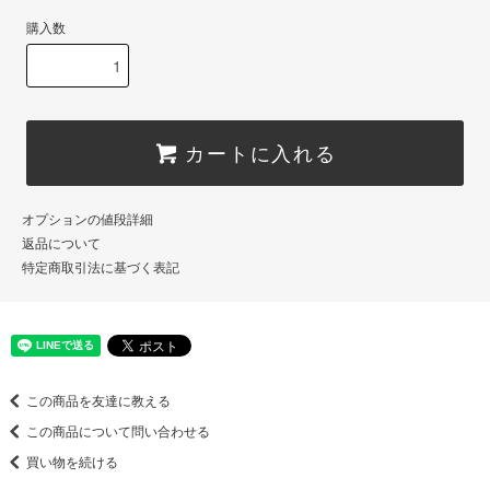
購入数
カートに入れる
オプションの値段詳細
返品について
特定商取引法に基づく表記
この商品を友達に教える
この商品について問い合わせる
買い物を続ける