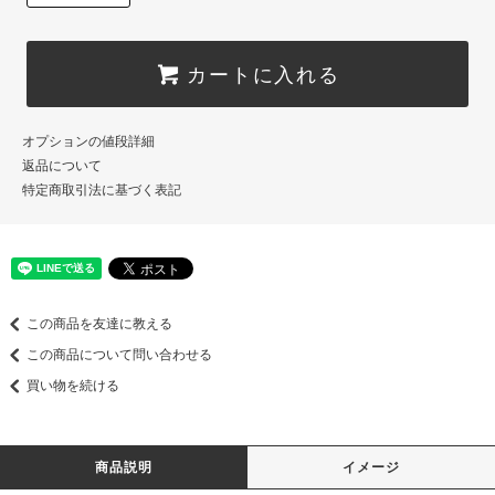
カートに入れる
オプションの値段詳細
返品について
特定商取引法に基づく表記
この商品を友達に教える
この商品について問い合わせる
買い物を続ける
商品説明
イメージ