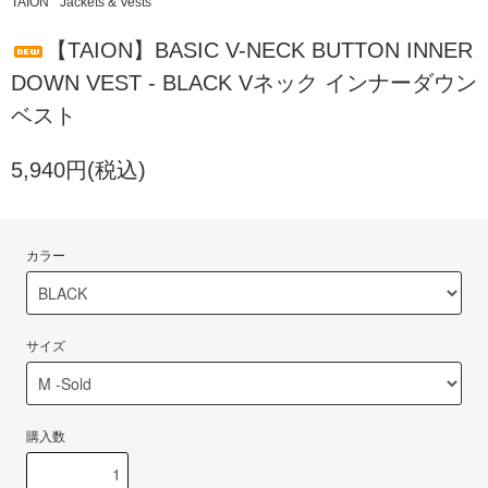
TAION
Jackets & Vests
【TAION】BASIC V-NECK BUTTON INNER
DOWN VEST - BLACK Vネック インナーダウン
ベスト
5,940円(税込)
カラー
サイズ
購入数