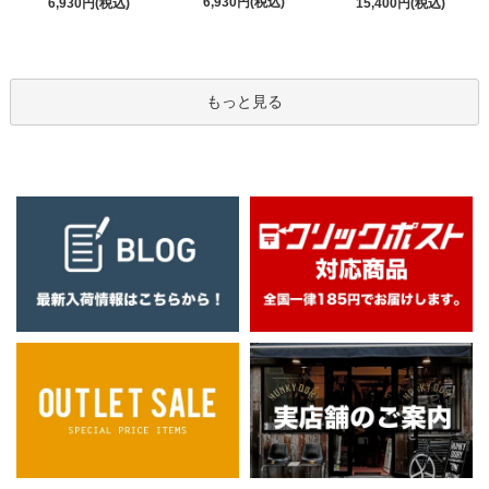
6,930円(税込)
6,930円(税込)
15,400円(税込)
もっと見る