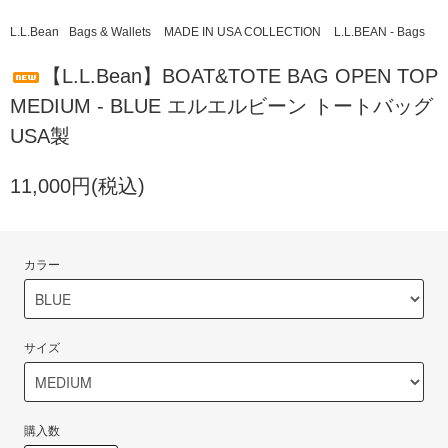
L.L.Bean
Bags & Wallets
MADE IN USA COLLECTION
L.L.BEAN - Bags
【L.L.Bean】BOAT&TOTE BAG OPEN TOP
MEDIUM - BLUE エルエルビーン トートバッグ
USA製
11,000円(税込)
カラー
サイズ
購入数