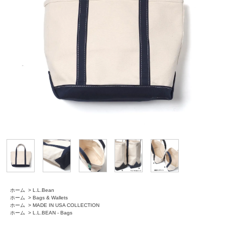
ホーム
>
L.L.Bean
ホーム
>
Bags & Wallets
ホーム
>
MADE IN USA COLLECTION
ホーム
>
L.L.BEAN - Bags