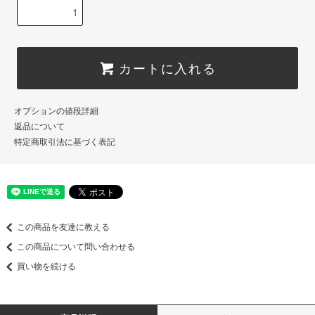
カートに入れる
オプションの値段詳細
返品について
特定商取引法に基づく表記
この商品を友達に教える
この商品について問い合わせる
買い物を続ける