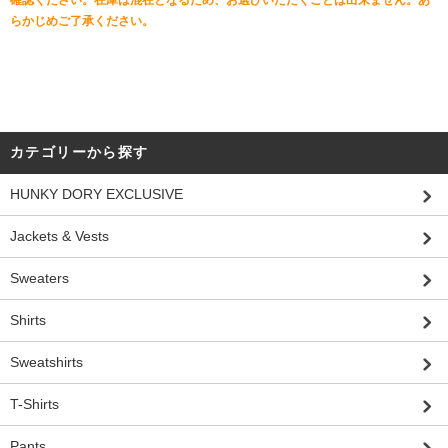
らかじめご了承ください。
カテゴリーから探す
HUNKY DORY EXCLUSIVE
Jackets & Vests
Sweaters
Shirts
Sweatshirts
T-Shirts
Pants