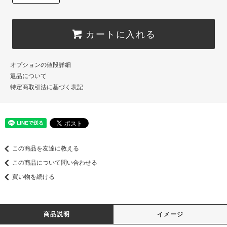
カートに入れる
オプションの値段詳細
返品について
特定商取引法に基づく表記
この商品を友達に教える
この商品について問い合わせる
買い物を続ける
商品説明
イメージ