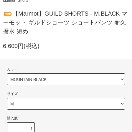
Marmot
Shorts
【Marmot】GUILD SHORTS - M.BLACK マ
ーモット ギルドショーツ ショートパンツ 耐久
撥水 短め
6,600円(税込)
カラー
サイズ
購入数