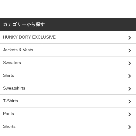
カテゴリーから探す
HUNKY DORY EXCLUSIVE
Jackets & Vests
Sweaters
Shirts
Sweatshirts
T-Shirts
Pants
Shorts