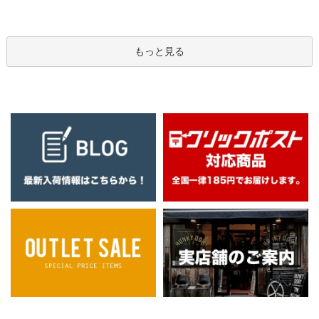
もっと見る