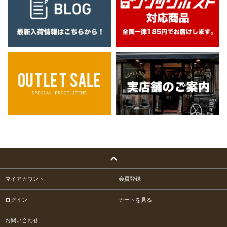
マイアカウント
会員登録
ログイン
カートを見る
お問い合わせ