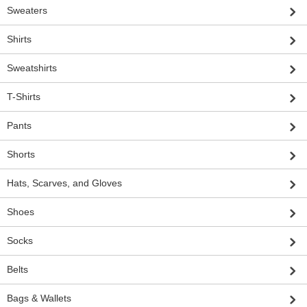
Sweaters
Shirts
Sweatshirts
T-Shirts
Pants
Shorts
Hats, Scarves, and Gloves
Shoes
Socks
Belts
Bags & Wallets