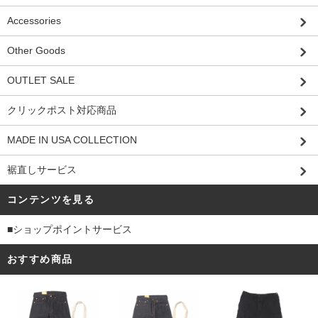
Accessories
Other Goods
OUTLET SALE
クリックポスト対応商品
MADE IN USA COLLECTION
裾直しサービス
コンテンツを見る
■ショップポイントサービス
おすすめ商品