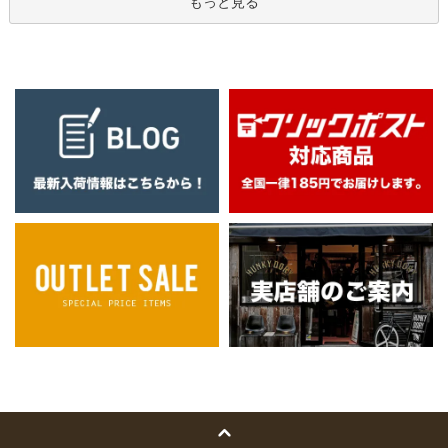
もっと見る