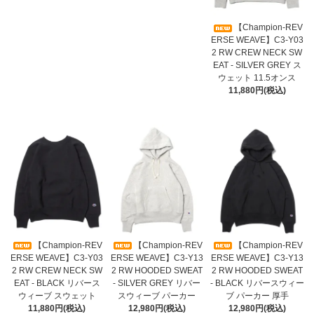
【Champion-REV
ERSE WEAVE】C3-Y03
2 RW CREW NECK SW
EAT - SILVER GREY ス
ウェット 11.5オンス
11,880円(税込)
【Champion-REV
【Champion-REV
【Champion-REV
ERSE WEAVE】C3-Y03
ERSE WEAVE】C3-Y13
ERSE WEAVE】C3-Y13
2 RW CREW NECK SW
2 RW HOODED SWEAT
2 RW HOODED SWEAT
EAT - BLACK リバース
- SILVER GREY リバー
- BLACK リバースウィー
ウィーブ スウェット
スウィーブ パーカー
ブ パーカー 厚手
11,880円(税込)
12,980円(税込)
12,980円(税込)