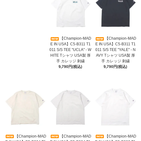
【Champion-MAD
【Champion-MAD
E IN USA】C5-B311 T1
E IN USA】C5-B311 T1
011 S/S TEE "UCLA" - W
011 S/S TEE "YALE" - N
HITE Tシャツ USA製 厚
AVY Tシャツ USA製 厚
手 カレッジ 刺繍
手 カレッジ 刺繍
9,790円(税込)
9,790円(税込)
【Champion-MAD
【Champion-MAD
【Champion-MAD