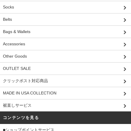
Socks
Belts
Bags & Wallets
Accessories
Other Goods
OUTLET SALE
クリックポスト対応商品
MADE IN USA COLLECTION
裾直しサービス
コンテンツを見る
■ショップポイントサービス