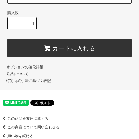
購入数
カートに入れる
オプションの値段詳細
返品について
特定商取引法に基づく表記
この商品を友達に教える
この商品について問い合わせる
買い物を続ける