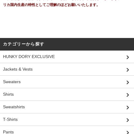
リカ国内生産の特性としてご理解のほどお願いいたします。
カテゴリーから探す
HUNKY DORY EXCLUSIVE
Jackets & Vests
Sweaters
Shirts
Sweatshirts
T-Shirts
Pants