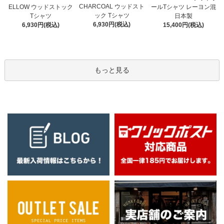
CHARCOAL ウッドスト
ELLOW ウッドストック
ールTシャツ レーヨン混
ック Tシャツ
Tシャツ
日本製
6,930円(税込)
6,930円(税込)
15,400円(税込)
もっと見る