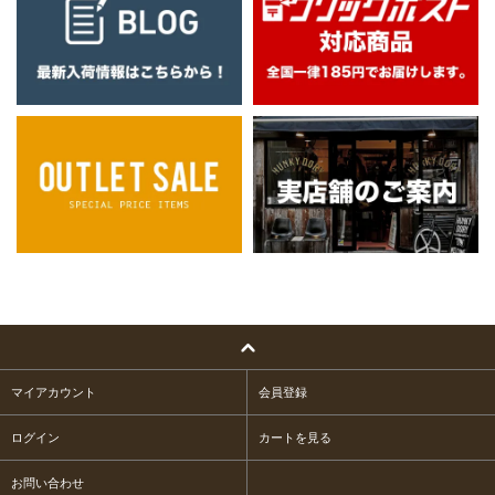
マイアカウント
会員登録
ログイン
カートを見る
お問い合わせ