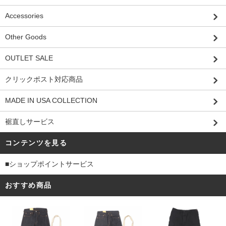
Accessories
Other Goods
OUTLET SALE
クリックポスト対応商品
MADE IN USA COLLECTION
裾直しサービス
コンテンツを見る
■ショップポイントサービス
おすすめ商品