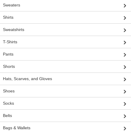
Sweaters
Shirts
Sweatshirts
T-Shirts
Pants
Shorts
Hats, Scarves, and Gloves
Shoes
Socks
Belts
Bags & Wallets