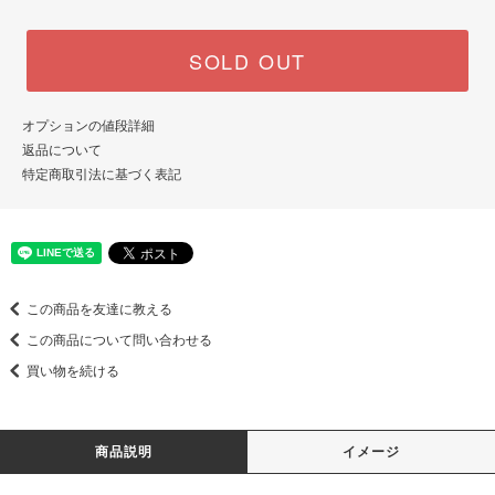
SOLD OUT
オプションの値段詳細
返品について
特定商取引法に基づく表記
この商品を友達に教える
この商品について問い合わせる
買い物を続ける
商品説明
イメージ