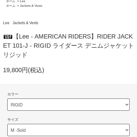
ホーム
>
Lee
ホーム
>
Jackets & Vests
Lee
Jackets & Vests
【Lee - AMERICAN RIDERS】RIDER JACK
ET 101-J - RIGID ライダース デニムジャケット
リジッド
19,800円(税込)
カラー
サイズ