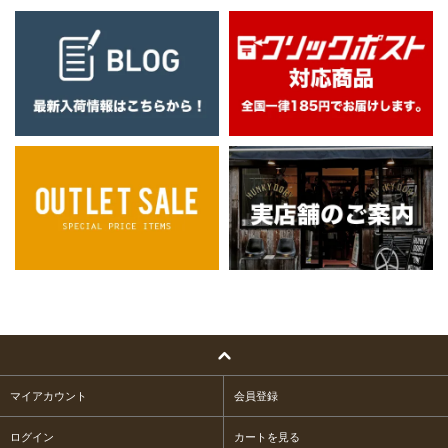
マイアカウント
会員登録
ログイン
カートを見る