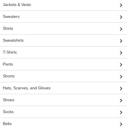
Jackets & Vests
Sweaters
Shirts
Sweatshirts
T-Shirts
Pants
Shorts
Hats, Scarves, and Gloves
Shoes
Socks
Belts