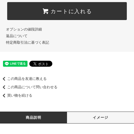
カートに入れる
オプションの値段詳細
返品について
特定商取引法に基づく表記
この商品を友達に教える
この商品について問い合わせる
買い物を続ける
商品説明
イメージ