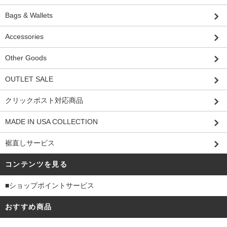
Bags & Wallets
Accessories
Other Goods
OUTLET SALE
クリックポスト対応商品
MADE IN USA COLLECTION
裾直しサービス
コンテンツを見る
■ショップポイントサービス
おすすめ商品