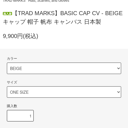
TRAD MARKS
Hats, Scarves, and Gloves
【TRAD MARKS】BASIC CAP CV - BEIGE
キャップ 帽子 帆布 キャンバス 日本製
9,900円(税込)
カラー
サイズ
購入数