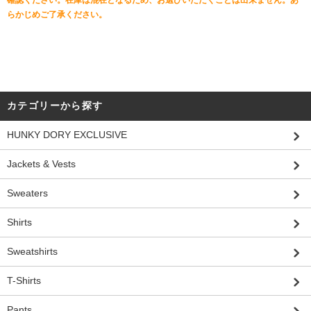
らかじめご了承ください。
カテゴリーから探す
HUNKY DORY EXCLUSIVE
Jackets & Vests
Sweaters
Shirts
Sweatshirts
T-Shirts
Pants