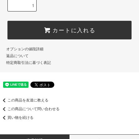
カートに入れる
オプションの値段詳細
返品について
特定商取引法に基づく表記
この商品を友達に教える
この商品について問い合わせる
買い物を続ける