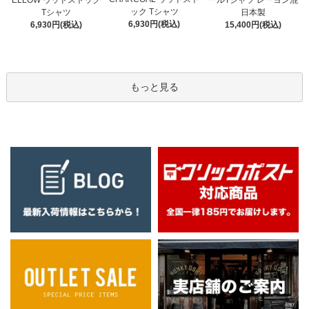
ELLOW ウッドストック
ールTシャツ レーヨン混
ック Tシャツ
Tシャツ
日本製
6,930円(税込)
6,930円(税込)
15,400円(税込)
もっと見る