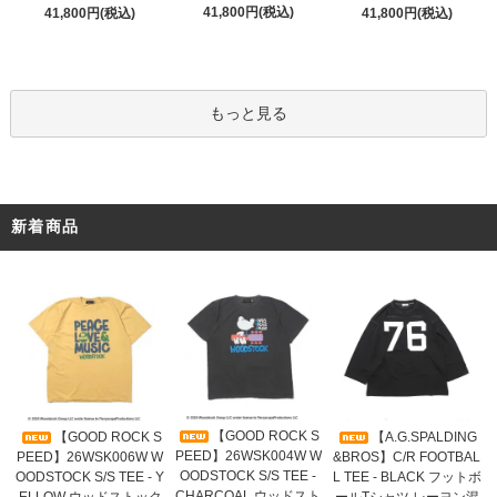
41,800円(税込)
41,800円(税込)
41,800円(税込)
もっと見る
新着商品
【GOOD ROCK S
【GOOD ROCK S
【A.G.SPALDING
PEED】26WSK004W W
PEED】26WSK006W W
&BROS】C/R FOOTBAL
OODSTOCK S/S TEE -
OODSTOCK S/S TEE - Y
L TEE - BLACK フットボ
CHARCOAL ウッドスト