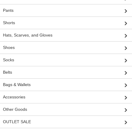
Pants
Shorts
Hats, Scarves, and Gloves
Shoes
Socks
Belts
Bags & Wallets
Accessories
Other Goods
OUTLET SALE