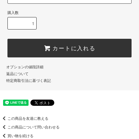
購入数
カートに入れる
オプションの値段詳細
返品について
特定商取引法に基づく表記
この商品を友達に教える
この商品について問い合わせる
買い物を続ける