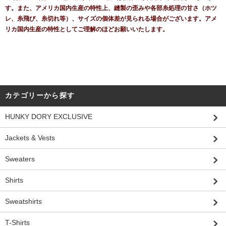
す。また、アメリカ国内生産の特性上、縫製の歪みや各部糸処理の甘さ（ホツ
レ、糸飛び、糸切れ等）、サイズの個体差が見られる場合がございます。アメ
リカ国内生産の特性としてご理解のほどお願いいたします。
カテゴリーから探す
HUNKY DORY EXCLUSIVE
Jackets & Vests
Sweaters
Shirts
Sweatshirts
T-Shirts