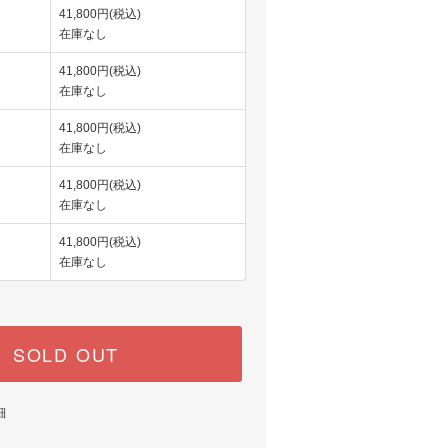
41,800円(税込)
在庫なし
41,800円(税込)
在庫なし
41,800円(税込)
在庫なし
41,800円(税込)
在庫なし
41,800円(税込)
在庫なし
SOLD OUT
細