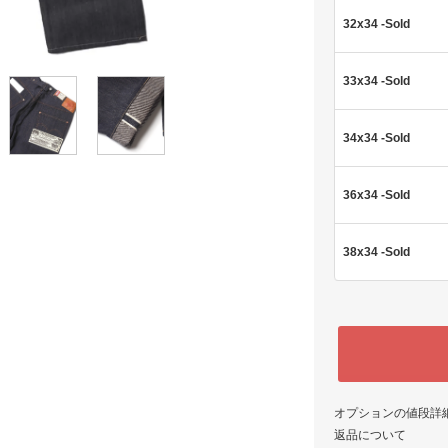
32x34 -Sold
33x34 -Sold
34x34 -Sold
36x34 -Sold
38x34 -Sold
オプションの値段詳
返品について