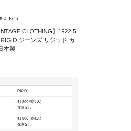
HING
Pants
VINTAGE CLOTHING】1922 5
 - RIGID ジーンズ リジッド カ
日本製
)
RIGID
41,800円(税込)
在庫なし
41,800円(税込)
在庫なし