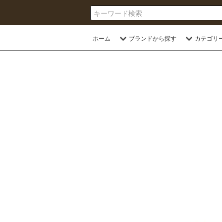
ホーム
ブランドから探す
カテゴリ