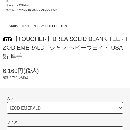
ホーム
ホーム
>
T-Shirts
ホーム
>
MADE IN USA COLLECTION
T-Shirts
MADE IN USA COLLECTION
【TOUGHER】BREA SOLID BLANK TEE - I
ZOD EMERALD Tシャツ ヘビーウェイト USA
製 厚手
6,160円(税込)
定価 7,700円(税込)
カラー
サイズ