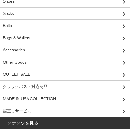
Shoes
Socks
Belts
Bags & Wallets
Accessories
Other Goods
OUTLET SALE
クリックポスト対応商品
MADE IN USA COLLECTION
裾直しサービス
コンテンツを見る