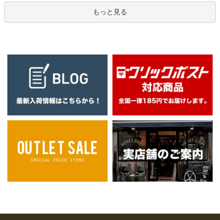
もっと見る