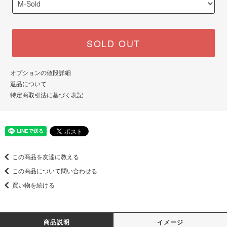
SOLD OUT
オプションの値段詳細
返品について
特定商取引法に基づく表記
この商品を友達に教える
この商品について問い合わせる
買い物を続ける
商品説明
イメージ