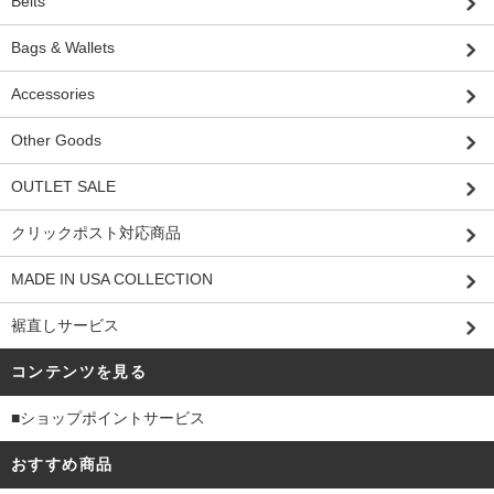
Belts
Bags & Wallets
Accessories
Other Goods
OUTLET SALE
クリックポスト対応商品
MADE IN USA COLLECTION
裾直しサービス
コンテンツを見る
■ショップポイントサービス
おすすめ商品