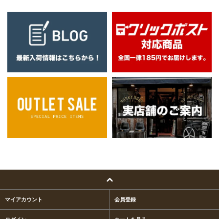
マイアカウント
会員登録