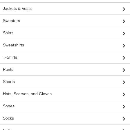
Jackets & Vests
Sweaters
Shirts
Sweatshirts
T-Shirts
Pants
Shorts
Hats, Scarves, and Gloves
Shoes
Socks