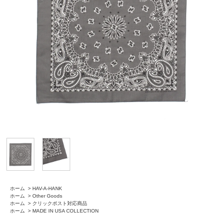
ホーム
>
HAV-A-HANK
ホーム
>
Other Goods
ホーム
>
クリックポスト対応商品
ホーム
>
MADE IN USA COLLECTION