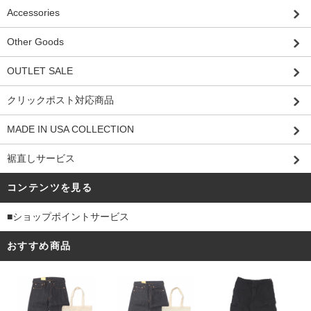
Accessories
Other Goods
OUTLET SALE
クリックポスト対応商品
MADE IN USA COLLECTION
裾直しサービス
コンテンツを見る
■ショップポイントサービス
おすすめ商品