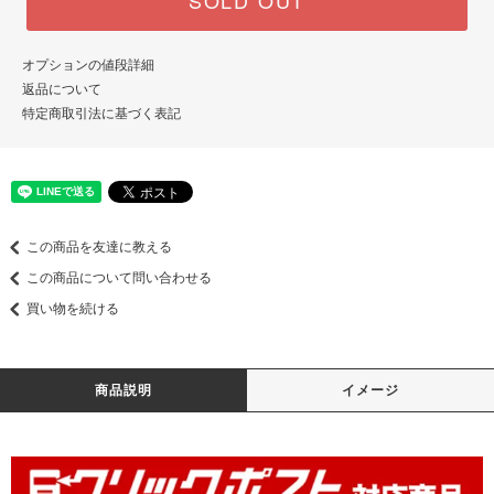
オプションの値段詳細
返品について
特定商取引法に基づく表記
この商品を友達に教える
この商品について問い合わせる
買い物を続ける
商品説明
イメージ