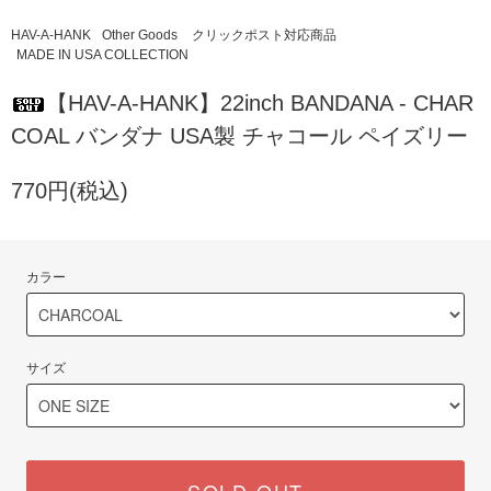
HAV-A-HANK
Other Goods
クリックポスト対応商品
MADE IN USA COLLECTION
【HAV-A-HANK】22inch BANDANA - CHAR
COAL バンダナ USA製 チャコール ペイズリー
770円(税込)
カラー
サイズ
SOLD OUT