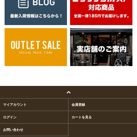
マイアカウント
会員登録
ログイン
カートを見る
お問い合わせ