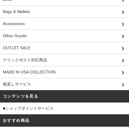
Bags & Wallets
Accessories
Other Goods
OUTLET SALE
クリックポスト対応商品
MADE IN USA COLLECTION
裾直しサービス
コンテンツを見る
■ショップポイントサービス
おすすめ商品