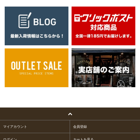
マイアカウント
会員登録
ログイン
カートを見る