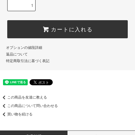
カートに入れる
オプションの値段詳細
返品について
特定商取引法に基づく表記
この商品を友達に教える
この商品について問い合わせる
買い物を続ける