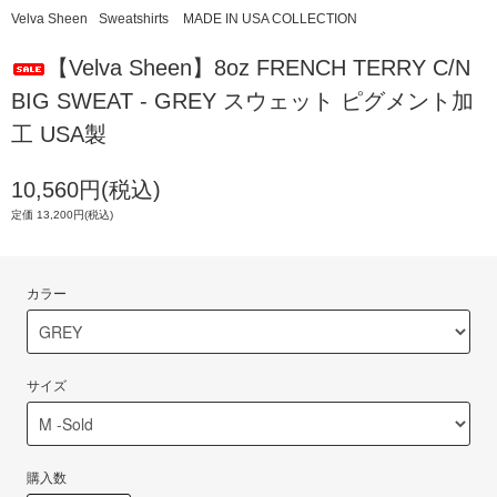
Velva Sheen
Sweatshirts
MADE IN USA COLLECTION
【Velva Sheen】8oz FRENCH TERRY C/N
BIG SWEAT - GREY スウェット ピグメント加
工 USA製
10,560円(税込)
定価 13,200円(税込)
カラー
サイズ
購入数