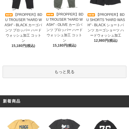
【PROPPER】BD
【PROPPER】BD
【PROPPER】BD
U TROUSER "HARD W
U TROUSER "HARD W
U SHORTS "HARD WAS
ASH" - OLIVE カーゴパ
ASH" - BLACK カーゴパ
H" - BLACK ショートパ
ンツ プロッパー ハード
ンツ プロッパー ハード
ンツ カーゴショーツ ハ
ウォッシュ加工 コット
ウォッシュ加工 コット
ードウォッシュ加工
ン
ン
12,980円(税込)
15,180円(税込)
15,180円(税込)
もっと見る
新着商品