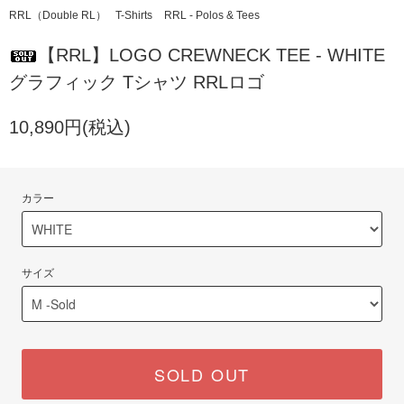
RRL（Double RL）
T-Shirts
RRL - Polos & Tees
【RRL】LOGO CREWNECK TEE - WHITE
グラフィック Tシャツ RRLロゴ
10,890円(税込)
カラー
サイズ
SOLD OUT