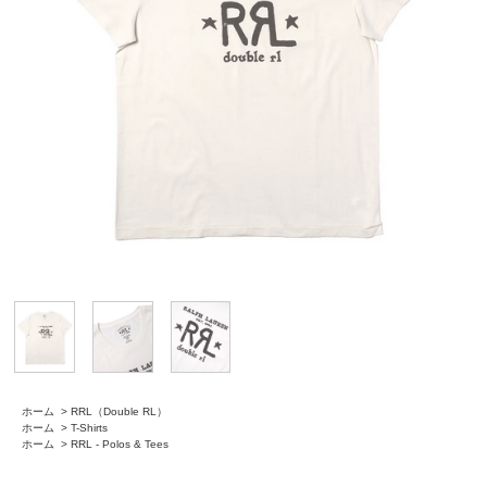
ホーム
>
RRL（Double RL）
ホーム
>
T-Shirts
ホーム
>
RRL - Polos & Tees