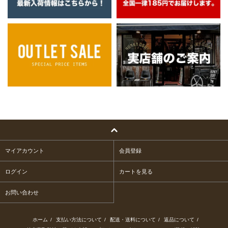
マイアカウント
会員登録
ログイン
カートを見る
お問い合わせ
ホーム
/
支払い方法について
/
配送・送料について
/
返品について
/