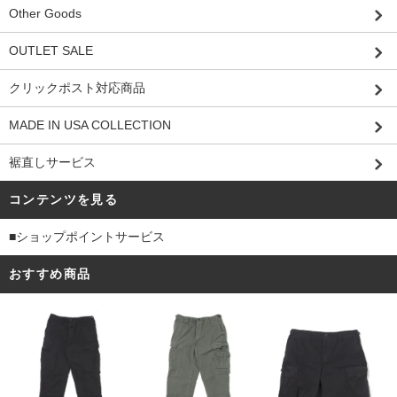
Other Goods
OUTLET SALE
クリックポスト対応商品
MADE IN USA COLLECTION
裾直しサービス
コンテンツを見る
■ショップポイントサービス
おすすめ商品