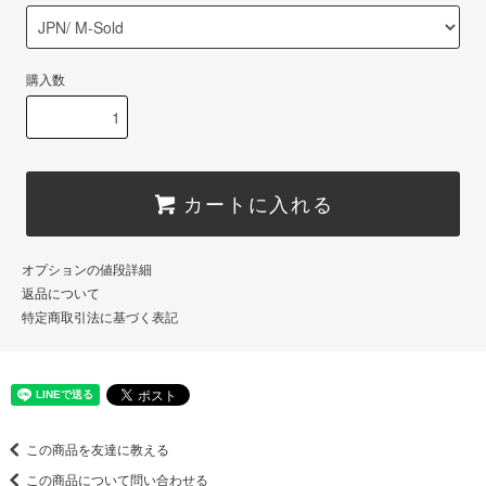
購入数
カートに入れる
オプションの値段詳細
返品について
特定商取引法に基づく表記
この商品を友達に教える
この商品について問い合わせる