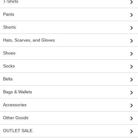
T-Shirts
Pants
Shorts
Hats, Scarves, and Gloves
Shoes
Socks
Belts
Bags & Wallets
Accessories
Other Goods
OUTLET SALE